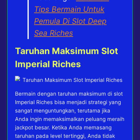
Tips Bermain Untuk
Pemula Di Slot Deep
Sea Riches
Taruhan Maksimum Slot
Imperial Riches
Bermain dengan taruhan maksimum di slot
Imperial Riches bisa menjadi strategi yang
sangat menguntungkan, terutama jika
Anda ingin memaksimalkan peluang meraih
jackpot besar. Ketika Anda memasang
taruhan pada level tertinggi, Anda tidak