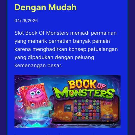
Dengan Mudah
04/28/2026
Slot Book Of Monsters menjadi permainan
yang menarik perhatian banyak pemain
karena menghadirkan konsep petualangan
yang dipadukan dengan peluang
kemenangan besar.