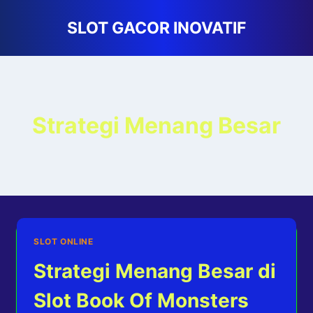
Skip
SLOT GACOR INOVATIF
to
content
Strategi Menang Besar
SLOT ONLINE
Strategi Menang Besar di
Slot Book Of Monsters