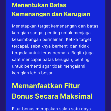
Menentukan Batas
Kemenangan dan Kerugian
Menetapkan target kemenangan dan batas
kerugian sangat penting untuk menjaga
keseimbangan permainan. Ketika target
tercapai, sebaiknya berhenti dan tidak
tergoda untuk terus bermain. Begitu juga
saat mencapai batas kerugian, penting
untuk berhenti agar tidak mengalami
kerugian lebih besar.
Memanfaatkan Fitur
Bonus Secara Maksimal
Fitur bonus merupakan salah satu daya