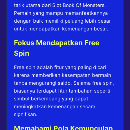
tarik utama dari Slot Book Of Monsters.
Pemain yang mampu memanfaatkannya
dengan baik memiliki peluang lebih besar
untuk mendapatkan kemenangan besar.
Fokus Mendapatkan Free
Spin
Free spin adalah fitur yang paling dicari
karena memberikan kesempatan bermain
tanpa mengurangi saldo. Selama free spin,
biasanya terdapat fitur tambahan seperti
simbol berkembang yang dapat
meningkatkan kemenangan secara
signifikan.
Memahami Pola Kemunculan