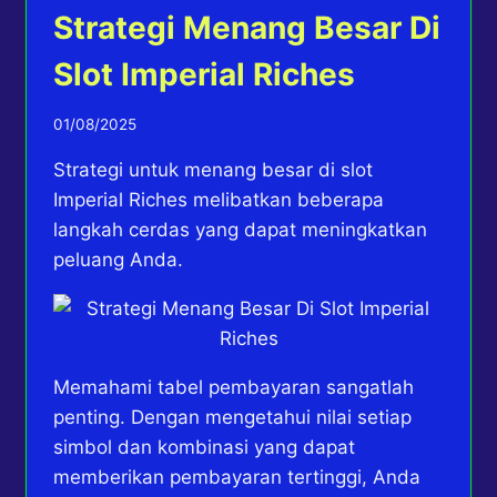
Strategi Menang Besar Di
Slot Imperial Riches
01/08/2025
Strategi untuk menang besar di slot
Imperial Riches melibatkan beberapa
langkah cerdas yang dapat meningkatkan
peluang Anda.
Memahami tabel pembayaran sangatlah
penting. Dengan mengetahui nilai setiap
simbol dan kombinasi yang dapat
memberikan pembayaran tertinggi, Anda