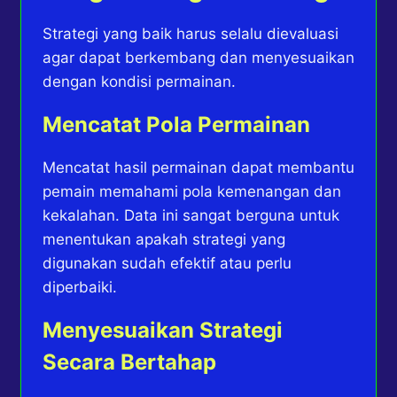
Strategi yang baik harus selalu dievaluasi
agar dapat berkembang dan menyesuaikan
dengan kondisi permainan.
Mencatat Pola Permainan
Mencatat hasil permainan dapat membantu
pemain memahami pola kemenangan dan
kekalahan. Data ini sangat berguna untuk
menentukan apakah strategi yang
digunakan sudah efektif atau perlu
diperbaiki.
Menyesuaikan Strategi
Secara Bertahap