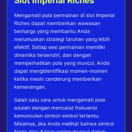
Slot Imperial Riches
Mengamati pola permainan di slot Imperial
Riches dapat memberikan wawasan
berharga yang membantu Anda
merumuskan strategi taruhan yang lebih
efektif. Setiap sesi permainan memiliki
dinamika tersendiri, dan dengan
memperhatikan pola yang muncul, Anda
dapat mengidentifikasi momen-momen
ketika mesin cenderung memberikan
kemenangan.
Salah satu cara untuk mengamati pola
adalah dengan mencatat frekuensi
kemunculan simbol-simbol tertentu.
Misalnya, jika Anda melihat bahwa simbol
Naga atau Kaisar sering muncul dalam