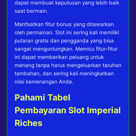
dapat membuat keputusan yang lebih baik
saat bermain.
Manfaatkan fitur bonus yang ditawarkan
oleh permainan. Slot ini sering kali memiliki
putaran gratis dan pengganda yang bisa
sangat menguntungkan. Memicu fitur-fitur
ini dapat memberikan peluang untuk
menang tanpa harus mengeluarkan taruhan
tambahan, dan sering kali meningkatkan
nilai kemenangan Anda.
Pahami Tabel
Pembayaran Slot Imperial
Riches