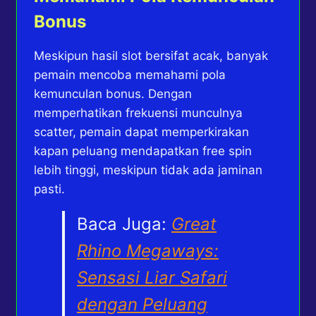
Bonus
Meskipun hasil slot bersifat acak, banyak
pemain mencoba memahami pola
kemunculan bonus. Dengan
memperhatikan frekuensi munculnya
scatter, pemain dapat memperkirakan
kapan peluang mendapatkan free spin
lebih tinggi, meskipun tidak ada jaminan
pasti.
Baca Juga:
Great
Rhino Megaways:
Sensasi Liar Safari
dengan Peluang