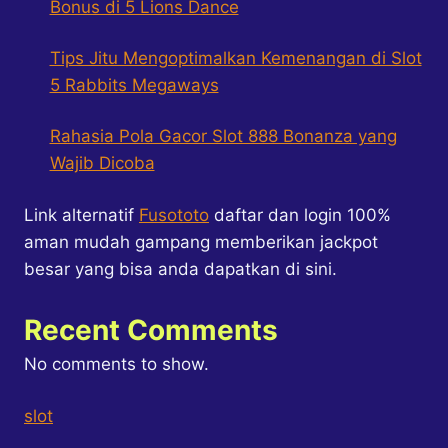
Bonus di 5 Lions Dance
Tips Jitu Mengoptimalkan Kemenangan di Slot
5 Rabbits Megaways
Rahasia Pola Gacor Slot 888 Bonanza yang
Wajib Dicoba
Link alternatif
Fusototo
daftar dan login 100%
aman mudah gampang memberikan jackpot
besar yang bisa anda dapatkan di sini.
Recent Comments
No comments to show.
slot