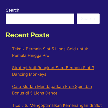
Search
Search
Recent Posts
Teknik Bermain Slot 5 Lions Gold untuk
Pemula Hingga Pro
Strategi Anti Rungkad Saat Bermain Slot 3
Dancing Monkeys
Cara Mudah Mendapatkan Free Spin dan
Bonus di 5 Lions Dance
Tips Jitu Mengoptimalkan Kemenangan di Slot