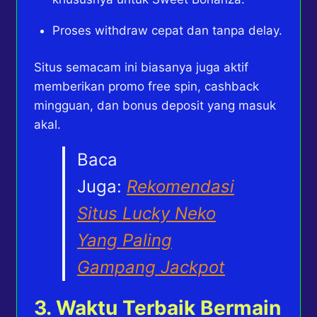
Proses withdraw cepat dan tanpa delay.
Situs semacam ini biasanya juga aktif
memberikan promo free spin, cashback
mingguan, dan bonus deposit yang masuk
akal.
Baca
Juga:
Rekomendasi
Situs Lucky Neko
Yang Paling
Gampang Jackpot
3. Waktu Terbaik Bermain