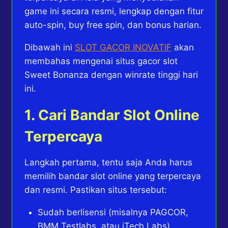
game ini secara resmi, lengkap dengan fitur
auto-spin, buy free spin, dan bonus harian.
Dibawah ini
SLOT GACOR INOVATIF
akan
membahas mengenai situs gacor slot
Sweet Bonanza dengan winrate tinggi hari
ini.
1. Cari Bandar Slot Online
Terpercaya
Langkah pertama, tentu saja Anda harus
memilih bandar slot online yang terpercaya
dan resmi. Pastikan situs tersebut:
Sudah berlisensi (misalnya PAGCOR,
BMM Testlabs, atau iTech Labs)