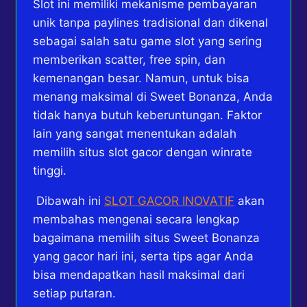
Slot ini memiliki mekanisme pembayaran
unik tanpa paylines tradisional dan dikenal
sebagai salah satu game slot yang sering
memberikan scatter, free spin, dan
kemenangan besar. Namun, untuk bisa
menang maksimal di Sweet Bonanza, Anda
tidak hanya butuh keberuntungan. Faktor
lain yang sangat menentukan adalah
memilih situs slot gacor dengan winrate
tinggi.
Dibawah ini
SLOT GACOR INOVATIF
akan
membahas mengenai secara lengkap
bagaimana memilih situs Sweet Bonanza
yang gacor hari ini, serta tips agar Anda
bisa mendapatkan hasil maksimal dari
setiap putaran.