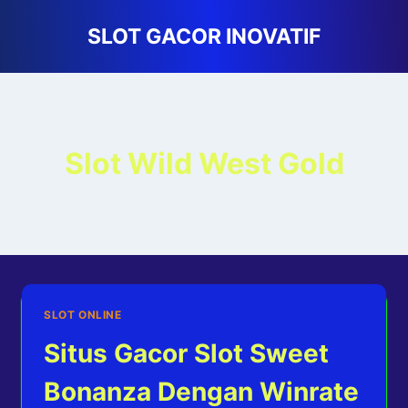
Skip
SLOT GACOR INOVATIF
to
content
Slot Wild West Gold
SLOT ONLINE
Situs Gacor Slot Sweet
Bonanza Dengan Winrate