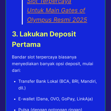
Slot Terpercaya
Untuk Main Gates of
Olympus Resmi 2025
3. Lakukan Deposit
Pertama
Bandar slot terpercaya biasanya
menyediakan banyak opsi deposit, mulai
dari:
Transfer Bank Lokal (BCA, BRI, Mandiri,
dll.)
E-wallet (Dana, OVO, GoPay, LinkAja)
Pulsa (dengan potongan ringan)