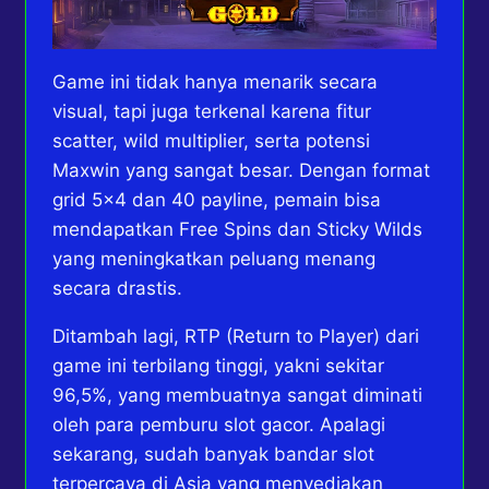
Game ini tidak hanya menarik secara
visual, tapi juga terkenal karena fitur
scatter, wild multiplier, serta potensi
Maxwin yang sangat besar. Dengan format
grid 5×4 dan 40 payline, pemain bisa
mendapatkan Free Spins dan Sticky Wilds
yang meningkatkan peluang menang
secara drastis.
Ditambah lagi, RTP (Return to Player) dari
game ini terbilang tinggi, yakni sekitar
96,5%, yang membuatnya sangat diminati
oleh para pemburu slot gacor. Apalagi
sekarang, sudah banyak bandar slot
terpercaya di Asia yang menyediakan