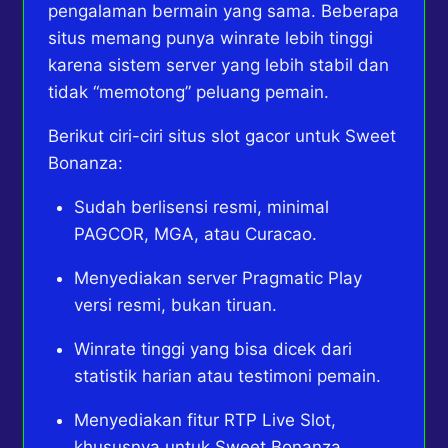
pengalaman bermain yang sama. Beberapa
situs memang punya winrate lebih tinggi
karena sistem server yang lebih stabil dan
tidak “memotong” peluang pemain.
Berikut ciri-ciri situs slot gacor untuk Sweet
Bonanza:
Sudah berlisensi resmi, minimal
PAGCOR, MGA, atau Curacao.
Menyediakan server Pragmatic Play
versi resmi, bukan tiruan.
Winrate tinggi yang bisa dicek dari
statistik harian atau testimoni pemain.
Menyediakan fitur RTP Live Slot,
khususnya untuk Sweet Bonanza.