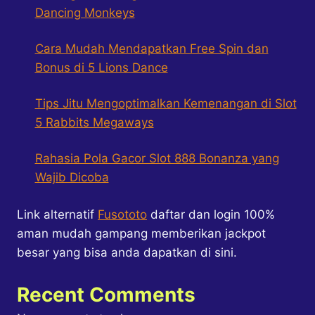
Dancing Monkeys
Cara Mudah Mendapatkan Free Spin dan
Bonus di 5 Lions Dance
Tips Jitu Mengoptimalkan Kemenangan di Slot
5 Rabbits Megaways
Rahasia Pola Gacor Slot 888 Bonanza yang
Wajib Dicoba
Link alternatif
Fusototo
daftar dan login 100%
aman mudah gampang memberikan jackpot
besar yang bisa anda dapatkan di sini.
Recent Comments