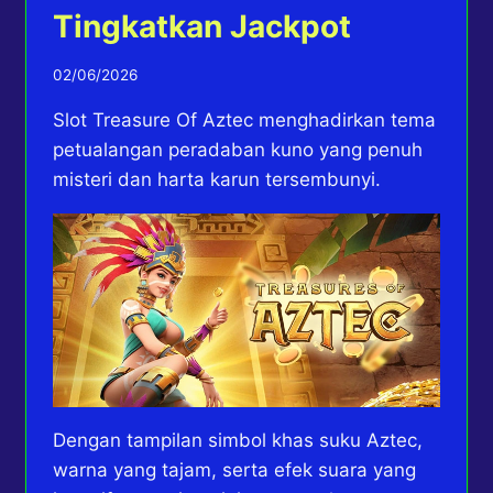
Tingkatkan Jackpot
02/06/2026
Slot Treasure Of Aztec menghadirkan tema
petualangan peradaban kuno yang penuh
misteri dan harta karun tersembunyi.
Dengan tampilan simbol khas suku Aztec,
warna yang tajam, serta efek suara yang