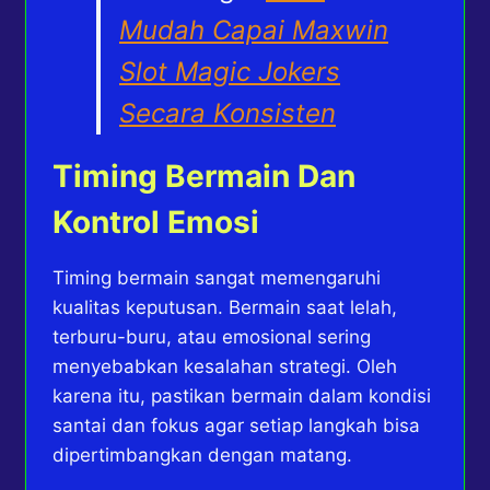
Mudah Capai Maxwin
Slot Magic Jokers
Secara Konsisten
Timing Bermain Dan
Kontrol Emosi
Timing bermain sangat memengaruhi
kualitas keputusan. Bermain saat lelah,
terburu-buru, atau emosional sering
menyebabkan kesalahan strategi. Oleh
karena itu, pastikan bermain dalam kondisi
santai dan fokus agar setiap langkah bisa
dipertimbangkan dengan matang.