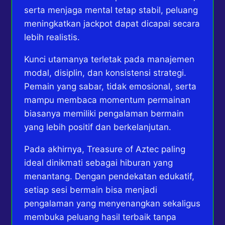
serta menjaga mental tetap stabil, peluang
meningkatkan jackpot dapat dicapai secara
lebih realistis.
Kunci utamanya terletak pada manajemen
modal, disiplin, dan konsistensi strategi.
Pemain yang sabar, tidak emosional, serta
mampu membaca momentum permainan
biasanya memiliki pengalaman bermain
yang lebih positif dan berkelanjutan.
Pada akhirnya, Treasure of Aztec paling
ideal dinikmati sebagai hiburan yang
menantang. Dengan pendekatan edukatif,
setiap sesi bermain bisa menjadi
pengalaman yang menyenangkan sekaligus
membuka peluang hasil terbaik tanpa