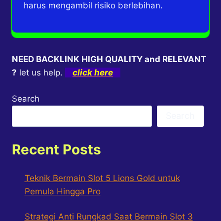
harus mengambil risiko berlebihan.
NEED BACKLINK HIGH QUALITY and RELEVANT
?
let us help.
click here
Search
Search
Recent Posts
Teknik Bermain Slot 5 Lions Gold untuk
Pemula Hingga Pro
Strategi Anti Rungkad Saat Bermain Slot 3