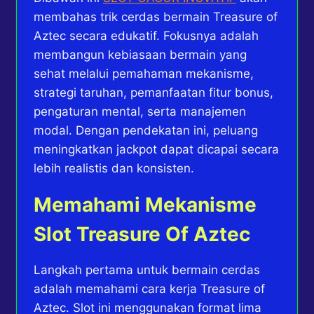
membahas trik cerdas bermain Treasure of
Aztec secara edukatif. Fokusnya adalah
membangun kebiasaan bermain yang
sehat melalui pemahaman mekanisme,
strategi taruhan, pemanfaatan fitur bonus,
pengaturan mental, serta manajemen
modal. Dengan pendekatan ini, peluang
meningkatkan jackpot dapat dicapai secara
lebih realistis dan konsisten.
Memahami Mekanisme
Slot Treasure Of Aztec
Langkah pertama untuk bermain cerdas
adalah memahami cara kerja Treasure of
Aztec. Slot ini menggunakan format lima