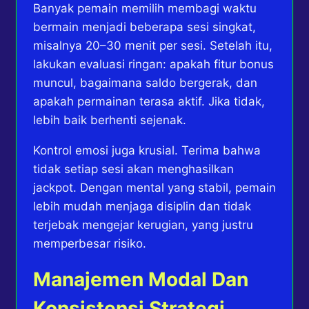
Banyak pemain memilih membagi waktu
bermain menjadi beberapa sesi singkat,
misalnya 20–30 menit per sesi. Setelah itu,
lakukan evaluasi ringan: apakah fitur bonus
muncul, bagaimana saldo bergerak, dan
apakah permainan terasa aktif. Jika tidak,
lebih baik berhenti sejenak.
Kontrol emosi juga krusial. Terima bahwa
tidak setiap sesi akan menghasilkan
jackpot. Dengan mental yang stabil, pemain
lebih mudah menjaga disiplin dan tidak
terjebak mengejar kerugian, yang justru
memperbesar risiko.
Manajemen Modal Dan
Konsistensi Strategi