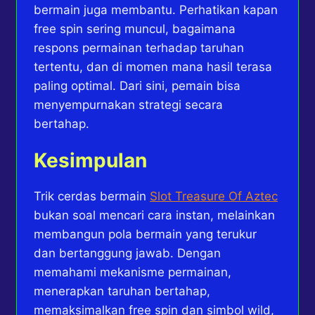
bermain juga membantu. Perhatikan kapan
free spin sering muncul, bagaimana
respons permainan terhadap taruhan
tertentu, dan di momen mana hasil terasa
paling optimal. Dari sini, pemain bisa
menyempurnakan strategi secara
bertahap.
Kesimpulan
Trik cerdas bermain
Slot Treasure Of Aztec
bukan soal mencari cara instan, melainkan
membangun pola bermain yang terukur
dan bertanggung jawab. Dengan
memahami mekanisme permainan,
menerapkan taruhan bertahap,
memaksimalkan free spin dan simbol wild,