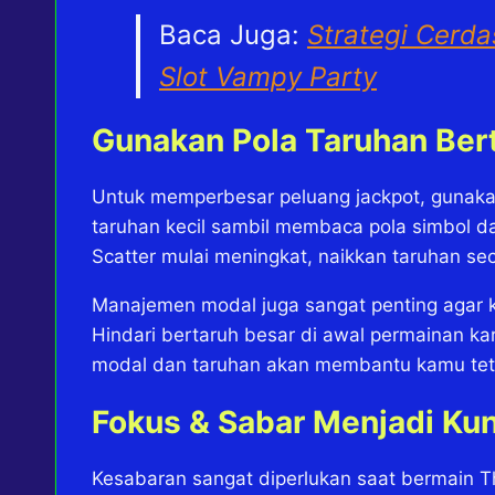
Baca Juga:
Strategi Cerd
Slot Vampy Party
Gunakan Pola Taruhan Ber
Untuk memperbesar peluang jackpot, gunakan 
taruhan kecil sambil membaca pola simbol da
Scatter mulai meningkat, naikkan taruhan s
Manajemen modal juga sangat penting agar 
Hindari bertaruh besar di awal permainan ka
modal dan taruhan akan membantu kamu teta
Fokus & Sabar Menjadi Ku
Kesabaran sangat diperlukan saat bermain The