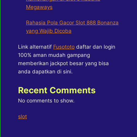
Megaways
Rahasia Pola Gacor Slot 888 Bonanza
yang Wajib Dicoba
Link alternatif
Fusototo
daftar dan login
100% aman mudah gampang
memberikan jackpot besar yang bisa
anda dapatkan di sini.
Recent Comments
No comments to show.
slot