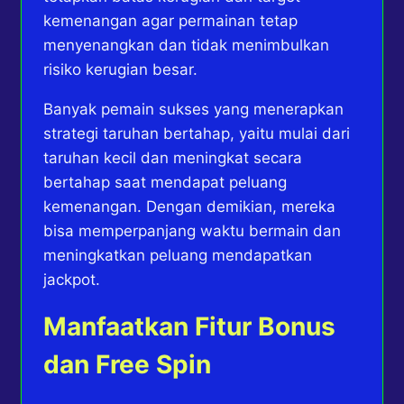
kemenangan agar permainan tetap
menyenangkan dan tidak menimbulkan
risiko kerugian besar.
Banyak pemain sukses yang menerapkan
strategi taruhan bertahap, yaitu mulai dari
taruhan kecil dan meningkat secara
bertahap saat mendapat peluang
kemenangan. Dengan demikian, mereka
bisa memperpanjang waktu bermain dan
meningkatkan peluang mendapatkan
jackpot.
Manfaatkan Fitur Bonus
dan Free Spin