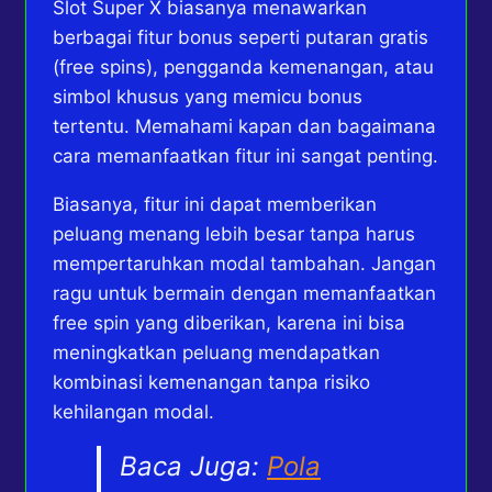
Slot Super X biasanya menawarkan
berbagai fitur bonus seperti putaran gratis
(free spins), pengganda kemenangan, atau
simbol khusus yang memicu bonus
tertentu. Memahami kapan dan bagaimana
cara memanfaatkan fitur ini sangat penting.
Biasanya, fitur ini dapat memberikan
peluang menang lebih besar tanpa harus
mempertaruhkan modal tambahan. Jangan
ragu untuk bermain dengan memanfaatkan
free spin yang diberikan, karena ini bisa
meningkatkan peluang mendapatkan
kombinasi kemenangan tanpa risiko
kehilangan modal.
Baca Juga:
Pola