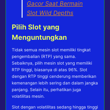
Gacor Saat Bermain
Slot Wild Depths
Pilih Slot yang
Menguntungkan
Tidak semua mesin slot memiliki tingkat
pengembalian (RTP) yang sama.
Sebaiknya, pilih mesin slot yang memiliki
RTP tinggi, biasanya di atas 96%. Slot
dengan RTP tinggi cenderung memberikan
kemenangan lebih sering dan dalam jangka
panjang. Selain itu, perhatikan juga
volatilitas mesin.
Slot dengan volatilitas sedang hingga tinggi