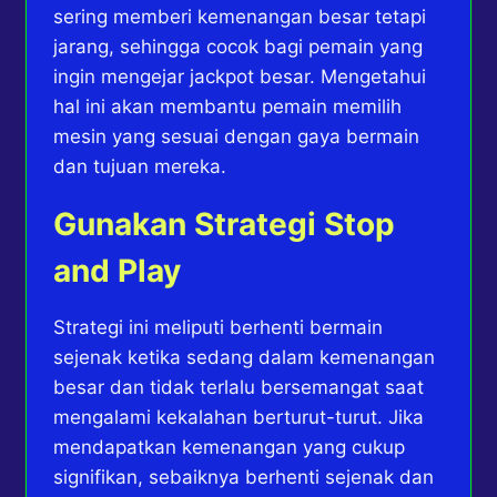
sering memberi kemenangan besar tetapi
jarang, sehingga cocok bagi pemain yang
ingin mengejar jackpot besar. Mengetahui
hal ini akan membantu pemain memilih
mesin yang sesuai dengan gaya bermain
dan tujuan mereka.
Gunakan Strategi Stop
and Play
Strategi ini meliputi berhenti bermain
sejenak ketika sedang dalam kemenangan
besar dan tidak terlalu bersemangat saat
mengalami kekalahan berturut-turut. Jika
mendapatkan kemenangan yang cukup
signifikan, sebaiknya berhenti sejenak dan