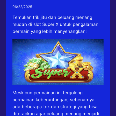
06/22/2025
Temukan trik jitu dan peluang menang
mudah di slot Super X untuk pengalaman
bermain yang lebih menyenangkan!
Meskipun permainan ini tergolong
permainan keberuntungan, sebenarnya
ada beberapa trik dan strategi yang bisa
diterapkan agar peluang menang menjadi