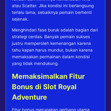
atau Scatter. Jika kondisi ini berlangsung
terlalu lama, sebaiknya pemain berhenti
sejenak.
Menghindari fase buruk adalah bagian dari
strategi cerdas. Banyak pemain sukses
justru memperoleh kemenangan karena
tahu kapan harus mundur, bukan karena
memaksakan permainan dalam kondisi
yang tidak mendukung.
Memaksimalkan Fitur
Bonus di Slot Royal
Adventure
Fitur bonus merupakan gerbang utama