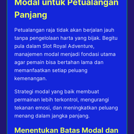
Modal untuk Petualangan
Panjang
Petualangan raja tidak akan berjalan jauh
tanpa pengelolaan harta yang bijak. Begitu
pula dalam Slot Royal Adventure,
manajemen modal menjadi fondasi utama
agar pemain bisa bertahan lama dan
memanfaatkan setiap peluang
kemenangan.
Strategi modal yang baik membuat
permainan lebih terkontrol, mengurangi
tekanan emosi, dan meningkatkan peluang
menang dalam jangka panjang.
Menentukan Batas Modal dan