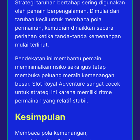
Strategi taruhan bertahap sering digunakan
oleh pemain berpengalaman. Dimulai dari
taruhan kecil untuk membaca pola
permainan, kemudian dinaikkan secara
perlahan ketika tanda-tanda kemenangan
mulai terlihat.
Pendekatan ini membantu pemain
meminimalkan risiko sekaligus tetap
membuka peluang meraih kemenangan
besar. Slot Royal Adventure sangat cocok
untuk strategi ini karena memiliki ritme
permainan yang relatif stabil.
Kesimpulan
Membaca pola kemenangan,