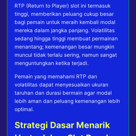
RTP (Return to Player) slot ini termasuk
tinggi, memberikan peluang cukup besar
bagi pemain untuk meraih kembali modal
mereka dalam jangka panjang. Volatilitas
sedang hingga tinggi membuat permainan
menantang; kemenangan besar mungkin
muncul tidak terlalu sering, namun sangat
menguntungkan ketika terjadi.
Pemain yang memahami RTP dan
volatilitas dapat menyesuaikan ukuran
taruhan dan durasi bermain agar modal
lebih aman dan peluang kemenangan lebih
optimal.
Strategi Dasar Menarik