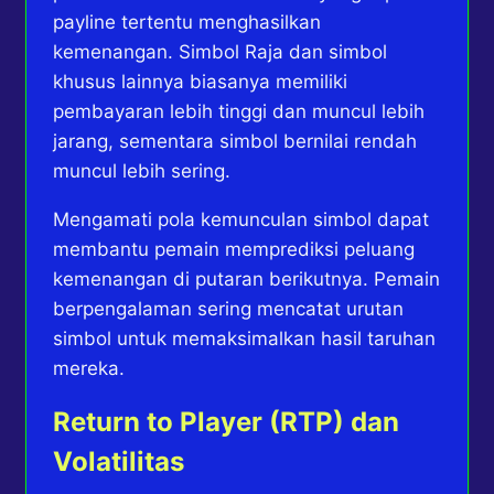
payline tertentu menghasilkan
kemenangan. Simbol Raja dan simbol
khusus lainnya biasanya memiliki
pembayaran lebih tinggi dan muncul lebih
jarang, sementara simbol bernilai rendah
muncul lebih sering.
Mengamati pola kemunculan simbol dapat
membantu pemain memprediksi peluang
kemenangan di putaran berikutnya. Pemain
berpengalaman sering mencatat urutan
simbol untuk memaksimalkan hasil taruhan
mereka.
Return to Player (RTP) dan
Volatilitas