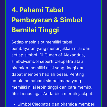
4.
Pahami Tabel
Pembayaran & Simbol
Bernilai Tinggi
Setiap mesin slot memiliki tabel
pembayaran yang menunjukkan nilai dari
setiap simbol. Di Queen of Alexandria,
simbol-simbol seperti Cleopatra atau
piramida memiliki nilai yang tinggi dan
dapat memberi hadiah besar. Penting
untuk memahami simbol mana yang
memiliki nilai lebih tinggi dan cara memicu
fitur bonus agar Anda bisa meraih jackpot.
Simbol Cleopatra dan piramida memberi