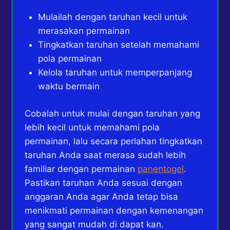
Mulailah dengan taruhan kecil untuk
merasakan permainan
Tingkatkan taruhan setelah memahami
pola permainan
Kelola taruhan untuk memperpanjang
waktu bermain
Cobalah untuk mulai dengan taruhan yang
lebih kecil untuk memahami pola
permainan, lalu secara perlahan tingkatkan
taruhan Anda saat merasa sudah lebih
familiar dengan permainan
panentogel
.
Pastikan taruhan Anda sesuai dengan
anggaran Anda agar Anda tetap bisa
menikmati permainan dengan kemenangan
yang sangat mudah di dapat kan.