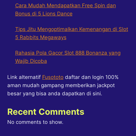
Cara Mudah Mendapatkan Free Spin dan
Bonus di 5 Lions Dance
Tips Jitu Mengoptimalkan Kemenangan di Slot
5 Rabbits Megaways
Rahasia Pola Gacor Slot 888 Bonanza yang
Wajib Dicoba
Link alternatif
Fusototo
daftar dan login 100%
aman mudah gampang memberikan jackpot
besar yang bisa anda dapatkan di sini.
Recent Comments
No comments to show.