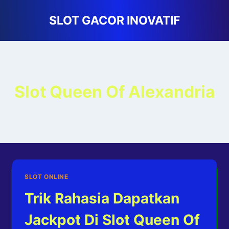
Skip
SLOT GACOR INOVATIF
to
content
Slot Queen Of Alexandria
SLOT ONLINE
Trik Rahasia Dapatkan
Jackpot Di Slot Queen Of