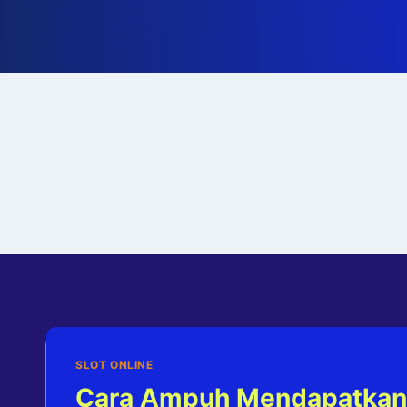
Skip
to
content
SLOT ONLINE
Cara Ampuh Mendapatkan 