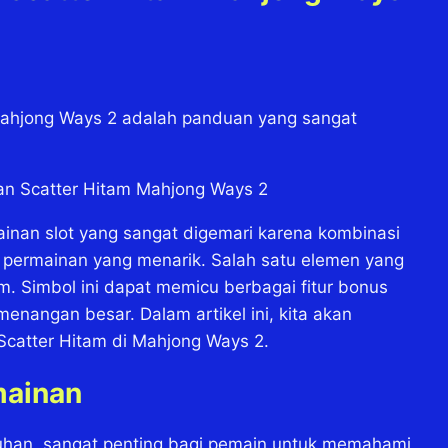
Mahjong Ways 2 adalah panduan yang sangat
.
inan slot yang sangat digemari karena kombinasi
permainan yang menarik. Salah satu elemen yang
am. Simbol ini dapat memicu berbagai fitur bonus
nangan besar. Dalam artikel ini, kita akan
atter Hitam di Mahjong Ways 2.
mainan
uhan, sangat penting bagi pemain untuk memahami