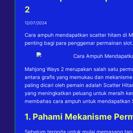
2
12/07/2024
​Cara ampuh mendapatkan scatter hitam di 
penting bagi para penggemar permainan slot
Mahjong Ways 2 merupakan salah satu perma
antara grafis yang memukau dan mekanisme 
paling dicari oleh pemain adalah Scatter Hit
yang meningkatkan peluang untuk meraih keme
membahas cara ampuh untuk mendapatkan Sc
1. Pahami Mekanisme Per
Sebelum tergoda untuk mulai memasang tar