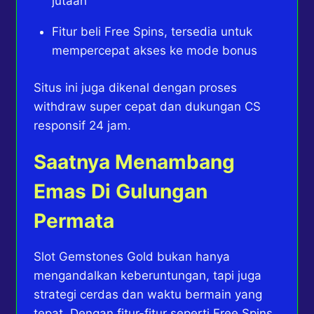
jutaan
Fitur beli Free Spins, tersedia untuk
mempercepat akses ke mode bonus
Situs ini juga dikenal dengan proses
withdraw super cepat dan dukungan CS
responsif 24 jam.
Saatnya Menambang
Emas Di Gulungan
Permata
Slot Gemstones Gold bukan hanya
mengandalkan keberuntungan, tapi juga
strategi cerdas dan waktu bermain yang
tepat. Dengan fitur-fitur seperti Free Spins,