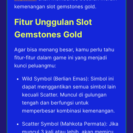
kemenangan slot gemstones gold.
Fitur Unggulan Slot
Gemstones Gold
Agar bisa menang besar, kamu perlu tahu
fitur-fitur dalam game ini yang menjadi
kunci peluangmu:
Wild Symbol (Berlian Emas): Simbol ini
dapat menggantikan semua simbol lain
kecuali Scatter. Muncul di gulungan
tengah dan berfungsi untuk
memperbesar kombinasi kemenangan.
Scatter Symbol (Mahkota Permata): Jika
muncul 3 kali atau lebih, akan memicu