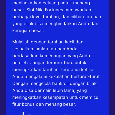
meningkatkan peluang untuk menang
besar. Slot Nile Fortunes menawarkan
berbagai level taruhan, dan pilihan taruhan
yang bijak bisa menghindarkan Anda dari
kerugian besar.
Mulailah dengan taruhan kecil dan
sesuaikan jumlah taruhan Anda
berdasarkan kemenangan yang Anda
peroleh. Jangan terburu-buru untuk
meningkatkan taruhan, terutama ketika
Anda mengalami kekalahan berturut-turut.
Dengan mengelola bankroll dengan bijak,
Anda bisa bermain lebih lama, yang
meningkatkan kesempatan untuk memicu
fitur bonus dan menang besar.