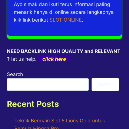
Ayo simak dan ikuti terus informasi paling
menarik hanya di online secara lengkapnya
klik link berikut
SLOT ONLINE
.
NEED BACKLINK HIGH QUALITY and RELEVANT
?
let us help.
click here
Search
Search
Recent Posts
Teknik Bermain Slot 5 Lions Gold untuk
Pemula Hingga Pro