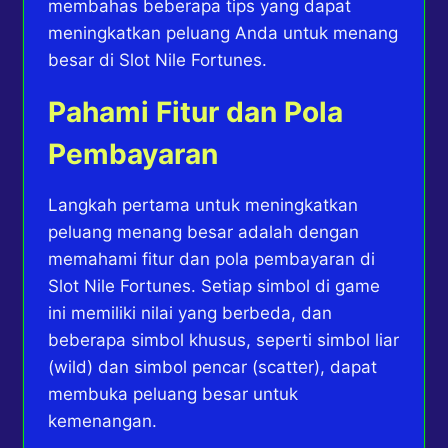
membahas beberapa tips yang dapat
meningkatkan peluang Anda untuk menang
besar di Slot Nile Fortunes.
Pahami Fitur dan Pola
Pembayaran
Langkah pertama untuk meningkatkan
peluang menang besar adalah dengan
memahami fitur dan pola pembayaran di
Slot Nile Fortunes. Setiap simbol di game
ini memiliki nilai yang berbeda, dan
beberapa simbol khusus, seperti simbol liar
(wild) dan simbol pencar (scatter), dapat
membuka peluang besar untuk
kemenangan.