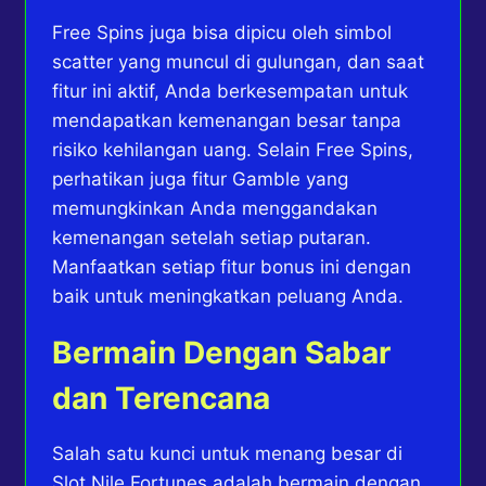
Free Spins juga bisa dipicu oleh simbol
scatter yang muncul di gulungan, dan saat
fitur ini aktif, Anda berkesempatan untuk
mendapatkan kemenangan besar tanpa
risiko kehilangan uang. Selain Free Spins,
perhatikan juga fitur Gamble yang
memungkinkan Anda menggandakan
kemenangan setelah setiap putaran.
Manfaatkan setiap fitur bonus ini dengan
baik untuk meningkatkan peluang Anda.
Bermain Dengan Sabar
dan Terencana
Salah satu kunci untuk menang besar di
Slot Nile Fortunes adalah bermain dengan