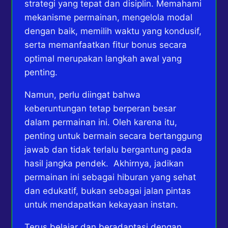
strategi yang tepat dan disiplin. Memahami
mekanisme permainan, mengelola modal
dengan baik, memilih waktu yang kondusif,
serta memanfaatkan fitur bonus secara
optimal merupakan langkah awal yang
penting.
Namun, perlu diingat bahwa
keberuntungan tetap berperan besar
dalam permainan ini. Oleh karena itu,
penting untuk bermain secara bertanggung
jawab dan tidak terlalu bergantung pada
hasil jangka pendek. Akhirnya, jadikan
permainan ini sebagai hiburan yang sehat
dan edukatif, bukan sebagai jalan pintas
untuk mendapatkan kekayaan instan.
Terus belajar dan beradaptasi dengan