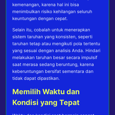
kemenangan, karena hal ini bisa
menimbulkan risiko kehilangan seluruh
keuntungan dengan cepat.
Selain itu, cobalah untuk menerapkan
sistem taruhan yang konsisten, seperti
taruhan tetap atau mengikuti pola tertentu
yang sesuai dengan analisis Anda. Hindari
melakukan taruhan besar secara impulsif
saat merasa sedang beruntung, karena
keberuntungan bersifat sementara dan
tidak dapat dipastikan.
Memilih Waktu dan
Kondisi yang Tepat