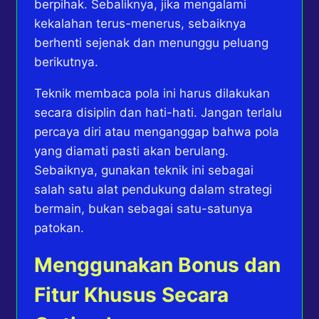
berpihak. Sebaliknya, jika mengalami
kekalahan terus-menerus, sebaiknya
berhenti sejenak dan menunggu peluang
berikutnya.
Teknik membaca pola ini harus dilakukan
secara disiplin dan hati-hati. Jangan terlalu
percaya diri atau menganggap bahwa pola
yang diamati pasti akan berulang.
Sebaiknya, gunakan teknik ini sebagai
salah satu alat pendukung dalam strategi
bermain, bukan sebagai satu-satunya
patokan.
Menggunakan Bonus dan
Fitur Khusus Secara