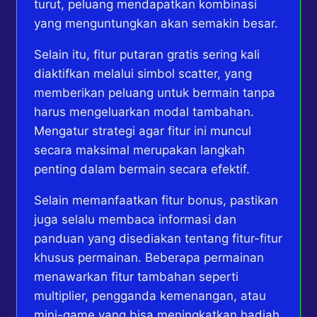
turut, peluang mendapatkan kombinasi
yang menguntungkan akan semakin besar.
Selain itu, fitur putaran gratis sering kali
diaktifkan melalui simbol scatter, yang
memberikan peluang untuk bermain tanpa
harus mengeluarkan modal tambahan.
Mengatur strategi agar fitur ini muncul
secara maksimal merupakan langkah
penting dalam bermain secara efektif.
Selain memanfaatkan fitur bonus, pastikan
juga selalu membaca informasi dan
panduan yang disediakan tentang fitur-fitur
khusus permainan. Beberapa permainan
menawarkan fitur tambahan seperti
multiplier, pengganda kemenangan, atau
mini-game yang bisa meningkatkan hadiah