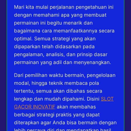
Mari kita mulai perjalanan pengetahuan ini
dengan memahami apa yang membuat
permainan ini begitu menarik dan
bagaimana cara memanfaatkannya secara
optimal. Semua strategi yang akan
dipaparkan telah didasarkan pada
pengalaman, analisis, dan prinsip dasar
permainan yang adil dan menyenangkan.
Dari pemilihan waktu bermain, pengelolaan
modal, hingga teknik membaca pola
tertentu, semua akan dibahas secara
lengkap dan mudah dipahami. Disini
SLOT
GACOR INOVATIF
akan membahas
berbagai strategi praktis yang dapat
diterapkan agar Anda bisa bermain dengan
lebih percaya diri dan mendapatkan hasil