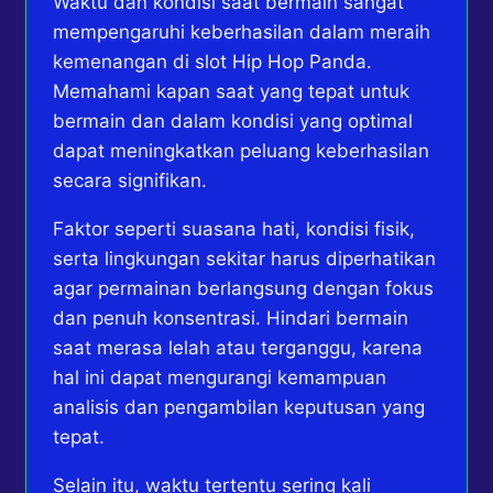
Waktu dan kondisi saat bermain sangat
mempengaruhi keberhasilan dalam meraih
kemenangan di slot Hip Hop Panda.
Memahami kapan saat yang tepat untuk
bermain dan dalam kondisi yang optimal
dapat meningkatkan peluang keberhasilan
secara signifikan.
Faktor seperti suasana hati, kondisi fisik,
serta lingkungan sekitar harus diperhatikan
agar permainan berlangsung dengan fokus
dan penuh konsentrasi. Hindari bermain
saat merasa lelah atau terganggu, karena
hal ini dapat mengurangi kemampuan
analisis dan pengambilan keputusan yang
tepat.
Selain itu, waktu tertentu sering kali