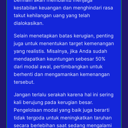
bermain akan membantu menjaga
kestabilan keuangan dan menghindari rasa
takut kehilangan uang yang telah
dialokasikan.
Selain menetapkan batas kerugian, penting
juga untuk menentukan target kemenangan
yang realistis. Misalnya, jika Anda sudah
mendapatkan keuntungan sebesar 50%
dari modal awal, pertimbangkan untuk
berhenti dan mengamankan kemenangan
tersebut.
Jangan terlalu serakah karena hal ini sering
kali berujung pada kerugian besar.
Pengelolaan modal yang baik juga berarti
tidak tergoda untuk meningkatkan taruhan
secara berlebihan saat sedang mengalami