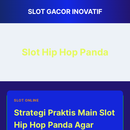
Skip
SLOT GACOR INOVATIF
to
content
Slot Hip Hop Panda
SLOT ONLINE
Strategi Praktis Main Slot
Hip Hop Panda Agar