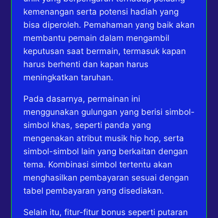
kemenangan serta potensi hadiah yang
bisa diperoleh. Pemahaman yang baik akan
membantu pemain dalam mengambil
keputusan saat bermain, termasuk kapan
harus berhenti dan kapan harus
meningkatkan taruhan.
Pada dasarnya, permainan ini
menggunakan gulungan yang berisi simbol-
simbol khas, seperti panda yang
mengenakan atribut musik hip hop, serta
simbol-simbol lain yang berkaitan dengan
tema. Kombinasi simbol tertentu akan
menghasilkan pembayaran sesuai dengan
tabel pembayaran yang disediakan.
Selain itu, fitur-fitur bonus seperti putaran