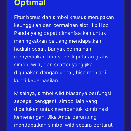
Optimal
Fitur bonus dan simbol khusus merupakan
keunggulan dari permainan slot Hip Hop
Panda yang dapat dimanfaatkan untuk
meningkatkan peluang mendapatkan
hadiah besar. Banyak permainan
menyediakan fitur seperti putaran gratis,
simbol wild, dan scatter yang jika
digunakan dengan benar, bisa menjadi
kunci keberhasilan.
Misalnya, simbol wild biasanya berfungsi
sebagai pengganti simbol lain yang
diperlukan untuk membentuk kombinasi
kemenangan. Jika Anda beruntung
mendapatkan simbol wild secara berturut-