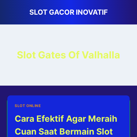
Skip
SLOT GACOR INOVATIF
to
content
Slot Gates Of Valhalla
SLOT ONLINE
Cara Efektif Agar Meraih
Cuan Saat Bermain Slot