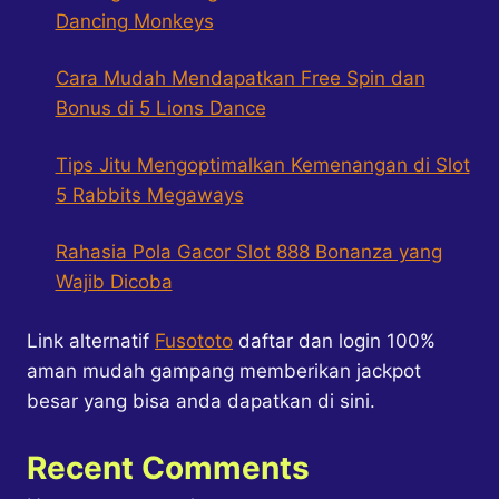
Dancing Monkeys
Cara Mudah Mendapatkan Free Spin dan
Bonus di 5 Lions Dance
Tips Jitu Mengoptimalkan Kemenangan di Slot
5 Rabbits Megaways
Rahasia Pola Gacor Slot 888 Bonanza yang
Wajib Dicoba
Link alternatif
Fusototo
daftar dan login 100%
aman mudah gampang memberikan jackpot
besar yang bisa anda dapatkan di sini.
Recent Comments