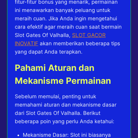
fitur-fitur bonus yang menarik, permainan
ini menawarkan banyak peluang untuk
meraih cuan. Jika Anda ingin mengetahui
cara efektif agar meraih cuan saat bermain
Slot Gates Of Valhalla,
SLOT GACOR
INOVATIF
akan memberikan beberapa tips
yang dapat Anda terapkan.
Pahami Aturan dan
Mekanisme Permainan
Sebelum memulai, penting untuk
memahami aturan dan mekanisme dasar
dari Slot Gates Of Valhalla. Berikut
beberapa poin yang perlu Anda ketahui:
Mekanisme Dasar: Slot ini biasanya