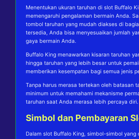
Menentukan ukuran taruhan di slot Buffalo K
memengaruhi pengalaman bermain Anda. Saa
tombol taruhan yang mudah diakses di bagia
tersedia, Anda bisa menyesuaikan jumlah ya
gaya bermain Anda.
Buffalo King menawarkan kisaran taruhan yang
hingga taruhan yang lebih besar untuk pema
memberikan kesempatan bagi semua jenis p
Tanpa harus merasa tertekan oleh batasan t
minimum untuk memahami mekanisme permai
taruhan saat Anda merasa lebih percaya diri.
Simbol dan Pembayaran Slo
Dalam slot Buffalo King, simbol-simbol yang 