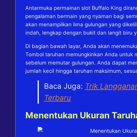
Antarmuka permainan slot Buffalo King diran
pengalaman bermain yang nyaman bagi semu
akan menampilkan lima gulungan yang dikeli
indah, lengkap dengan bukit dan langit biru 
Di bagian bawah layar, Anda akan menemuk
Tombol taruhan memungkinkan Anda untuk m
sebelum memutar gulungan. Anda dapat men
jumlah kecil hingga taruhan maksimum, ses
Baca Juga:
Trik Langgana
Terbaru
Menentukan Ukuran Taruha