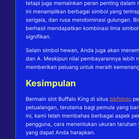
tetapi juga memainkan peran penting dala
ini menampilkan berbagai simbol yang terinspi
serigala, dan rusa mendominasi gulungan. Bi
berhasil mendapatkan kombinasi lima simbo
signifikan.
Selain simbol hewan, Anda juga akan menemuka
dan A. Meskipun nilai pembayarannya lebih 
memberikan peluang untuk meraih kemenang
Kesimpulan
Bermain slot Buffalo King di situs
bbfstoto
pe
petualangan, terutama bagi pemula yang ba
ini, kami telah membahas berbagai aspek pe
pengguna, cara menentukan ukuran taruhan 
yang dapat Anda harapkan.