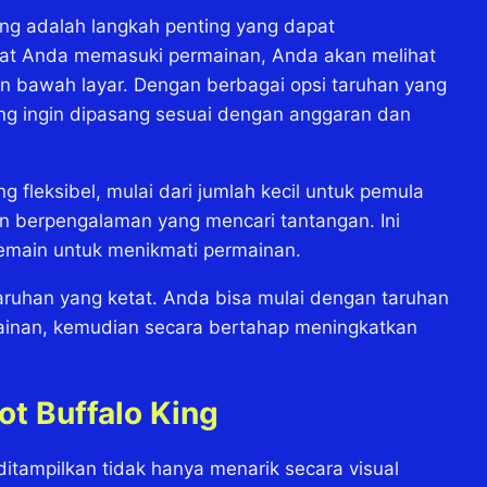
ing adalah langkah penting yang dapat
t Anda memasuki permainan, Anda akan melihat
n bawah layar. Dengan berbagai opsi taruhan yang
ng ingin dipasang sesuai dengan anggaran dan
 fleksibel, mulai dari jumlah kecil untuk pemula
in berpengalaman yang mencari tantangan. Ini
emain untuk menikmati permainan.
aruhan yang ketat. Anda bisa mulai dengan taruhan
nan, kemudian secara bertahap meningkatkan
t Buffalo King
ditampilkan tidak hanya menarik secara visual