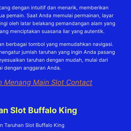
cang dengan intuitif dan menarik, memberikan
a pemain. Saat Anda memulai permainan, layar
lingi oleh latar belakang pemandangan alam yang
yang menciptakan suasana liar yang autentik.
an berbagai tombol yang memudahkan navigasi.
engatur jumlah taruhan yang ingin Anda pasang
yesuaikan taruhan dengan mudah, mulai dari
uai dengan anggaran Anda.
n Menang Main Slot Contact
n Slot Buffalo King