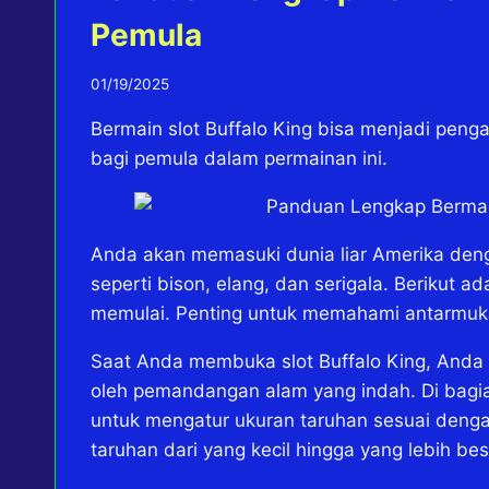
Pemula
01/19/2025
Bermain slot Buffalo King bisa menjadi pe
bagi pemula dalam permainan ini.
Anda akan memasuki dunia liar Amerika d
seperti bison, elang, dan serigala. Berikut
memulai. Penting untuk memahami antarmuk
Saat Anda membuka slot Buffalo King, Anda a
oleh pemandangan alam yang indah. Di bag
untuk mengatur ukuran taruhan sesuai den
taruhan dari yang kecil hingga yang lebih bes