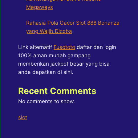
Megaways
Rahasia Pola Gacor Slot 888 Bonanza
yang Wajib Dicoba
Link alternatif
Fusototo
daftar dan login
100% aman mudah gampang
memberikan jackpot besar yang bisa
anda dapatkan di sini.
Recent Comments
No comments to show.
slot