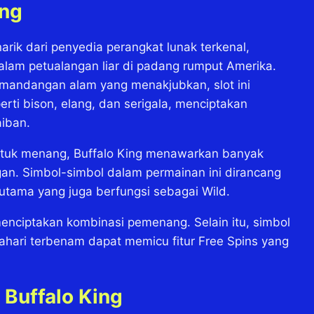
ing
ik dari penyedia perangkat lunak terkenal,
lam petualangan liar di padang rumput Amerika.
mandangan alam yang menakjubkan, slot ini
i bison, elang, dan serigala, menciptakan
iban.
ntuk menang, Buffalo King menawarkan banyak
an. Simbol-simbol dalam permainan ini dirancang
utama yang juga berfungsi sebagai Wild.
nciptakan kombinasi pemenang. Selain itu, simbol
ahari terbenam dapat memicu fitur Free Spins yang
Buffalo King