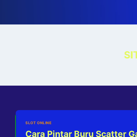
Skip
to
content
SI
SLOT ONLINE
Cara Pintar Buru Scatter G