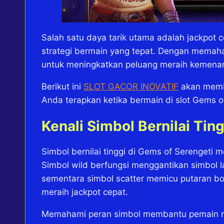
Salah satu daya tarik utama adalah jackpot c
strategi bermain yang tepat. Dengan memaham
untuk meningkatkan peluang meraih kemenang
Berikut ini
SLOT GACOR INOVATIF
akan memb
Anda terapkan ketika bermain di slot Gems o
Kenali Simbol Bernilai Tin
Simbol bernilai tinggi di Gems of Serengeti m
Simbol wild berfungsi menggantikan simbol
sementara simbol scatter memicu putaran bon
meraih jackpot cepat.
Memahami peran simbol membantu pemain me