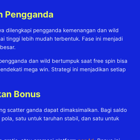
an Pengganda
nya dilengkapi pengganda kemenangan dan wild
i tinggi lebih mudah terbentuk. Fase ini menjadi
besar.
ngganda dan wild bertumpuk saat free spin bisa
dekati mega win. Strategi ini menjadikan setiap
kan Bonus
ng scatter ganda dapat dimaksimalkan. Bagi saldo
pola, satu untuk taruhan stabil, dan satu untuk