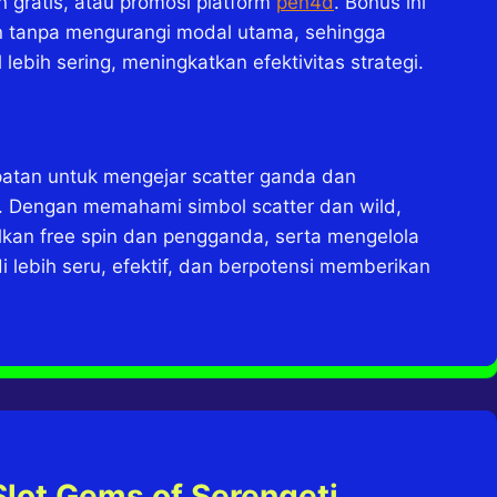
n gratis, atau promosi platform
pen4d
. Bonus ini
n tanpa mengurangi modal utama, sehingga
lebih sering, meningkatkan efektivitas strategi.
tan untuk mengejar scatter ganda dan
 Dengan memahami simbol scatter dan wild,
kan free spin dan pengganda, serta mengelola
i lebih seru, efektif, dan berpotensi memberikan
Slot Gems of Serengeti