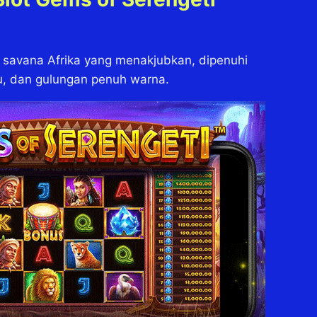
savana Afrika yang menakjubkan, dipenuhi
au, dan gulungan penuh warna.