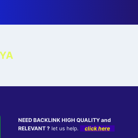
AYA
NEED BACKLINK HIGH QUALITY and
RELEVANT ?
let us help.
click here