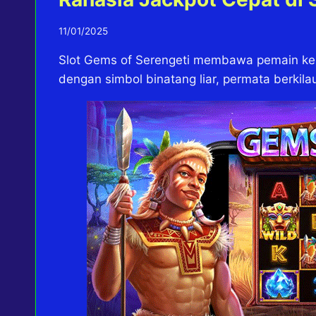
11/01/2025
Slot Gems of Serengeti membawa pemain ke 
dengan simbol binatang liar, permata berkil