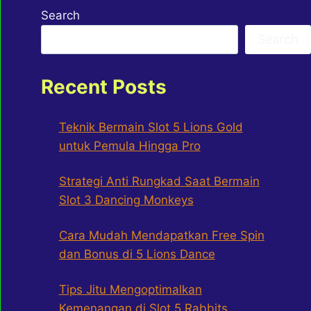
Search
Search
Recent Posts
Teknik Bermain Slot 5 Lions Gold
untuk Pemula Hingga Pro
Strategi Anti Rungkad Saat Bermain
Slot 3 Dancing Monkeys
Cara Mudah Mendapatkan Free Spin
dan Bonus di 5 Lions Dance
Tips Jitu Mengoptimalkan
Kemenangan di Slot 5 Rabbits