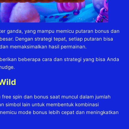
atter ganda, yang mampu memicu putaran bonus dan
esar. Dengan strategi tepat, setiap putaran bisa
 dan memaksimalkan hasil permainan.
rikan beberapa cara dan strategi yang bisa Anda
rnudge.
Wild
 free spin dan bonus saat muncul dalam jumlah
an simbol lain untuk membentuk kombinasi
 memicu mode bonus lebih cepat dan meningkatkan