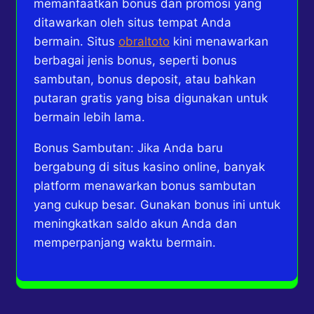
memanfaatkan bonus dan promosi yang
ditawarkan oleh situs tempat Anda
bermain. Situs
obraltoto
kini menawarkan
berbagai jenis bonus, seperti bonus
sambutan, bonus deposit, atau bahkan
putaran gratis yang bisa digunakan untuk
bermain lebih lama.
Bonus Sambutan: Jika Anda baru
bergabung di situs kasino online, banyak
platform menawarkan bonus sambutan
yang cukup besar. Gunakan bonus ini untuk
meningkatkan saldo akun Anda dan
memperpanjang waktu bermain.