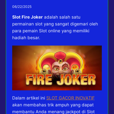
06/22/2025
Slot Fire Joker
adalah salah satu
permainan slot yang sangat digemari oleh
para pemain Slot online yang memiliki
hadiah besar.
Dalam artikel ini
SLOT GACOR INOVATIF
akan membahas trik ampuh yang dapat
membantu Anda menang jackpot di Slot