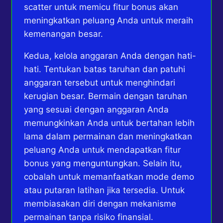
scatter untuk memicu fitur bonus akan
meningkatkan peluang Anda untuk meraih
kemenangan besar.
Kedua, kelola anggaran Anda dengan hati-
hati. Tentukan batas taruhan dan patuhi
anggaran tersebut untuk menghindari
kerugian besar. Bermain dengan taruhan
yang sesuai dengan anggaran Anda
memungkinkan Anda untuk bertahan lebih
lama dalam permainan dan meningkatkan
peluang Anda untuk mendapatkan fitur
bonus yang menguntungkan. Selain itu,
cobalah untuk memanfaatkan mode demo
atau putaran latihan jika tersedia. Untuk
membiasakan diri dengan mekanisme
permainan tanpa risiko finansial.