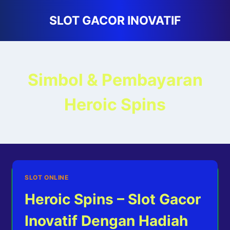
Skip
SLOT GACOR INOVATIF
to
content
Simbol & Pembayaran
Heroic Spins
SLOT ONLINE
Heroic Spins – Slot Gacor
Inovatif Dengan Hadiah