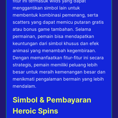
fitur ini termasuk wilds yang dapat
menggantikan simbol lain untuk
membentuk kombinasi pemenang, serta
scatters yang dapat memicu putaran gratis
atau bonus game tambahan. Selama
permainan, pemain bisa mendapatkan
keuntungan dari simbol khusus dan efek
animasi yang menambah kegembiraan.
Dengan memanfaatkan fitur-fitur ini secara
strategis, pemain memiliki peluang lebih
besar untuk meraih kemenangan besar dan
menikmati pengalaman bermain yang lebih
mendalam.
Simbol & Pembayaran
Heroic Spins