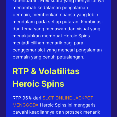
keterlibatan. Efek suara yang menyertainya
menambah kedalaman pengalaman
bermain, memberikan nuansa yang lebih
mendalam pada setiap putaran. Kombinasi
dari tema yang menawan dan visual yang
menakjubkan membuat Heroic Spins
menjadi pilihan menarik bagi para
penggemar slot yang mencari pengalaman
bermain yang penuh petualangan.
RTP & Volatilitas
Heroic Spins
RTP 96% dari
SLOT ONLINE JACKPOT
MENGGODA
Heroic Spins ini menggaris
bawahi keadilannya dan prospek menarik