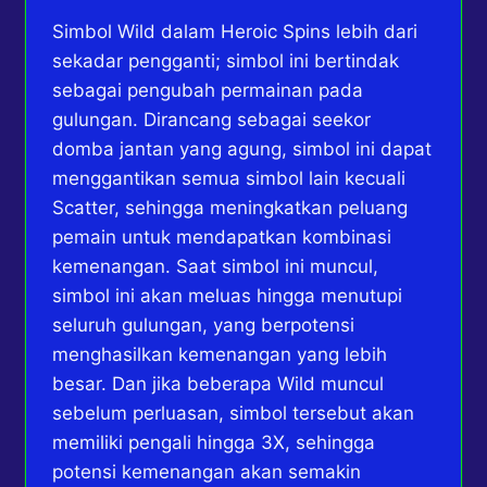
Simbol Wild dalam Heroic Spins lebih dari
sekadar pengganti; simbol ini bertindak
sebagai pengubah permainan pada
gulungan. Dirancang sebagai seekor
domba jantan yang agung, simbol ini dapat
menggantikan semua simbol lain kecuali
Scatter, sehingga meningkatkan peluang
pemain untuk mendapatkan kombinasi
kemenangan. Saat simbol ini muncul,
simbol ini akan meluas hingga menutupi
seluruh gulungan, yang berpotensi
menghasilkan kemenangan yang lebih
besar. Dan jika beberapa Wild muncul
sebelum perluasan, simbol tersebut akan
memiliki pengali hingga 3X, sehingga
potensi kemenangan akan semakin