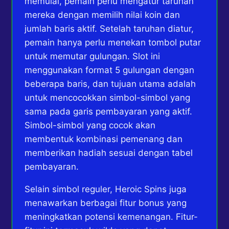
memulai, pemain perlu mengatur taruhan
mereka dengan memilih nilai koin dan
jumlah baris aktif. Setelah taruhan diatur,
pemain hanya perlu menekan tombol putar
untuk memutar gulungan. Slot ini
menggunakan format 5 gulungan dengan
beberapa baris, dan tujuan utama adalah
untuk mencocokkan simbol-simbol yang
sama pada garis pembayaran yang aktif.
Simbol-simbol yang cocok akan
membentuk kombinasi pemenang dan
memberikan hadiah sesuai dengan tabel
pembayaran.
Selain simbol reguler, Heroic Spins juga
menawarkan berbagai fitur bonus yang
meningkatkan potensi kemenangan. Fitur-