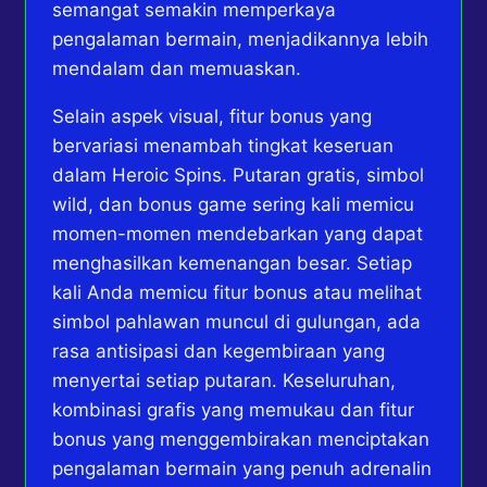
semangat semakin memperkaya
pengalaman bermain, menjadikannya lebih
mendalam dan memuaskan.
Selain aspek visual, fitur bonus yang
bervariasi menambah tingkat keseruan
dalam Heroic Spins. Putaran gratis, simbol
wild, dan bonus game sering kali memicu
momen-momen mendebarkan yang dapat
menghasilkan kemenangan besar. Setiap
kali Anda memicu fitur bonus atau melihat
simbol pahlawan muncul di gulungan, ada
rasa antisipasi dan kegembiraan yang
menyertai setiap putaran. Keseluruhan,
kombinasi grafis yang memukau dan fitur
bonus yang menggembirakan menciptakan
pengalaman bermain yang penuh adrenalin