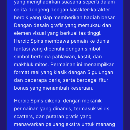
yang menghadirkan suasana seperti dalam
cerita dongeng dengan karakter-karakter
heroik yang siap memberikan hadiah besar.
Dengan desain grafis yang memukau dan
elemen visual yang berkualitas tinggi.
Heroic Spins membawa pemain ke dunia
fantasi yang dipenuhi dengan simbol-
simbol bertema pahlawan, kastil, dan
makhluk mitos. Permainan ini menampilkan
format reel yang klasik dengan 5 gulungan
dan beberapa baris, serta berbagai fitur
bonus yang menambah keseruan.
Heroic Spins dikenal dengan mekanik
permainan yang dinamis, termasuk wilds,
scatters, dan putaran gratis yang
menawarkan peluang ekstra untuk menang