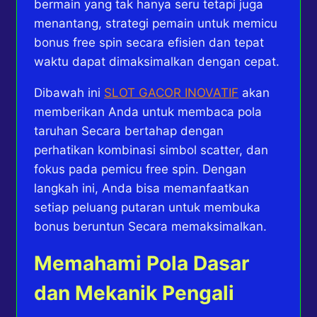
bermain yang tak hanya seru tetapi juga
menantang, strategi pemain untuk memicu
bonus free spin secara efisien dan tepat
waktu dapat dimaksimalkan dengan cepat.
Dibawah ini
SLOT GACOR INOVATIF
akan
memberikan Anda untuk membaca pola
taruhan Secara bertahap dengan
perhatikan kombinasi simbol scatter, dan
fokus pada pemicu free spin. Dengan
langkah ini, Anda bisa memanfaatkan
setiap peluang putaran untuk membuka
bonus beruntun Secara memaksimalkan.
Memahami Pola Dasar
dan Mekanik Pengali