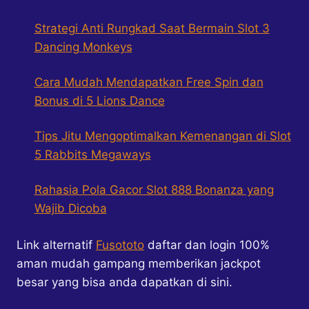
Strategi Anti Rungkad Saat Bermain Slot 3
Dancing Monkeys
Cara Mudah Mendapatkan Free Spin dan
Bonus di 5 Lions Dance
Tips Jitu Mengoptimalkan Kemenangan di Slot
5 Rabbits Megaways
Rahasia Pola Gacor Slot 888 Bonanza yang
Wajib Dicoba
Link alternatif
Fusototo
daftar dan login 100%
aman mudah gampang memberikan jackpot
besar yang bisa anda dapatkan di sini.