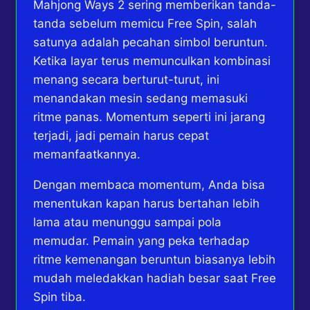
Mahjong Ways 2 sering memberikan tanda-
tanda sebelum memicu Free Spin, salah
satunya adalah pecahan simbol beruntun.
Ketika layar terus memunculkan kombinasi
menang secara berturut-turut, ini
menandakan mesin sedang memasuki
ritme panas. Momentum seperti ini jarang
terjadi, jadi pemain harus cepat
memanfaatkannya.
Dengan membaca momentum, Anda bisa
menentukan kapan harus bertahan lebih
lama atau menunggu sampai pola
memudar. Pemain yang peka terhadap
ritme kemenangan beruntun biasanya lebih
mudah meledakkan hadiah besar saat Free
Spin tiba.