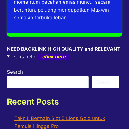
momentum pecahan emas muncul secara
beruntun, peluang mendapatkan Maxwin
semakin terbuka lebar.
NEED BACKLINK HIGH QUALITY and RELEVANT
?
let us help.
click here
Search
Search
Recent Posts
Teknik Bermain Slot 5 Lions Gold untuk
Pemula Hingga Pro