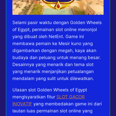
Selami pasir waktu dengan Golden Wheels
of Egypt, permainan slot online menonjol
yang dibuat oleh NetEnt. Game ini
membawa pemain ke Mesir kuno yang
digambarkan dengan megah, kaya akan
budaya dan peluang untuk menang besar.
Desainnya yang menarik dan tema slot
yang menarik menjanjikan petualangan
mendalam yang sulit untuk dilewatkan.
Ulasan slot Golden Wheels of Egypt
mengisyaratkan fitur
SLOT GACOR
INOVATIF
yang membedakan game ini dari
lautan luas permainan slot online yang