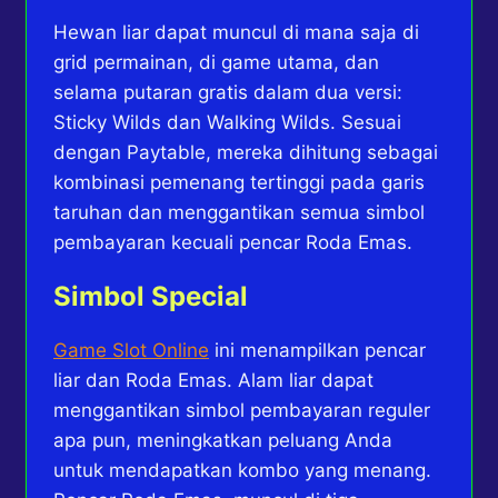
Hewan liar dapat muncul di mana saja di
grid permainan, di game utama, dan
selama putaran gratis dalam dua versi:
Sticky Wilds dan Walking Wilds. Sesuai
dengan Paytable, mereka dihitung sebagai
kombinasi pemenang tertinggi pada garis
taruhan dan menggantikan semua simbol
pembayaran kecuali pencar Roda Emas.
Simbol Special
Game Slot Online
ini menampilkan pencar
liar dan Roda Emas. Alam liar dapat
menggantikan simbol pembayaran reguler
apa pun, meningkatkan peluang Anda
untuk mendapatkan kombo yang menang.