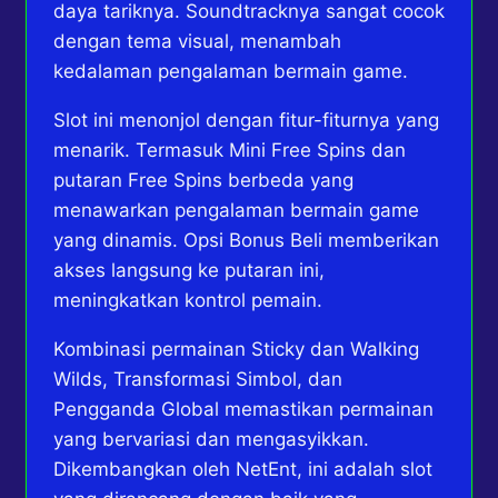
daya tariknya. Soundtracknya sangat cocok
dengan tema visual, menambah
kedalaman pengalaman bermain game.
Slot ini menonjol dengan fitur-fiturnya yang
menarik. Termasuk Mini Free Spins dan
putaran Free Spins berbeda yang
menawarkan pengalaman bermain game
yang dinamis. Opsi Bonus Beli memberikan
akses langsung ke putaran ini,
meningkatkan kontrol pemain.
Kombinasi permainan Sticky dan Walking
Wilds, Transformasi Simbol, dan
Pengganda Global memastikan permainan
yang bervariasi dan mengasyikkan.
Dikembangkan oleh NetEnt, ini adalah slot