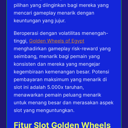
pilihan yang diinginkan bagi mereka yang
mencari gameplay menarik dengan
keuntungan yang jujur.
Beroperasi dengan volatilitas menengah-
tinggi,
Golden Wheels of Egypt
menghadirkan gameplay risk-reward yang
seimbang, menarik bagi pemain yang
konsisten dan mereka yang mengejar
kegembiraan kemenangan besar. Potensi
pembayaran maksimum yang menarik di
slot ini adalah 5.000x taruhan,
menawarkan pemain peluang menarik
untuk menang besar dan merasakan aspek
slot yang menguntungkan.
Fitur Slot Golden Wheels