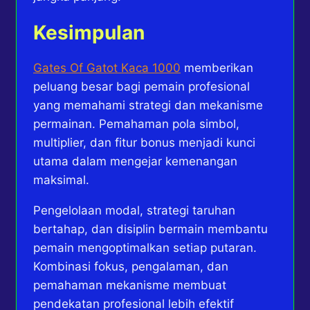
Kesimpulan
Gates Of Gatot Kaca 1000
memberikan
peluang besar bagi pemain profesional
yang memahami strategi dan mekanisme
permainan. Pemahaman pola simbol,
multiplier, dan fitur bonus menjadi kunci
utama dalam mengejar kemenangan
maksimal.
Pengelolaan modal, strategi taruhan
bertahap, dan disiplin bermain membantu
pemain mengoptimalkan setiap putaran.
Kombinasi fokus, pengalaman, dan
pemahaman mekanisme membuat
pendekatan profesional lebih efektif