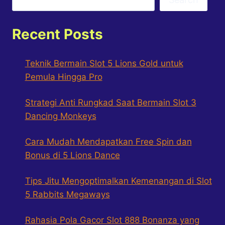
Recent Posts
Teknik Bermain Slot 5 Lions Gold untuk
Pemula Hingga Pro
Strategi Anti Rungkad Saat Bermain Slot 3
Dancing Monkeys
Cara Mudah Mendapatkan Free Spin dan
Bonus di 5 Lions Dance
Tips Jitu Mengoptimalkan Kemenangan di Slot
5 Rabbits Megaways
Rahasia Pola Gacor Slot 888 Bonanza yang