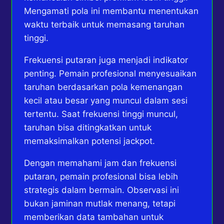
Mengamati pola ini membantu menentukan
waktu terbaik untuk memasang taruhan
tinggi.
Frekuensi putaran juga menjadi indikator
penting. Pemain profesional menyesuaikan
taruhan berdasarkan pola kemenangan
kecil atau besar yang muncul dalam sesi
tertentu. Saat frekuensi tinggi muncul,
taruhan bisa ditingkatkan untuk
memaksimalkan potensi jackpot.
Dengan memahami jam dan frekuensi
putaran, pemain profesional bisa lebih
strategis dalam bermain. Observasi ini
bukan jaminan mutlak menang, tetapi
memberikan data tambahan untuk