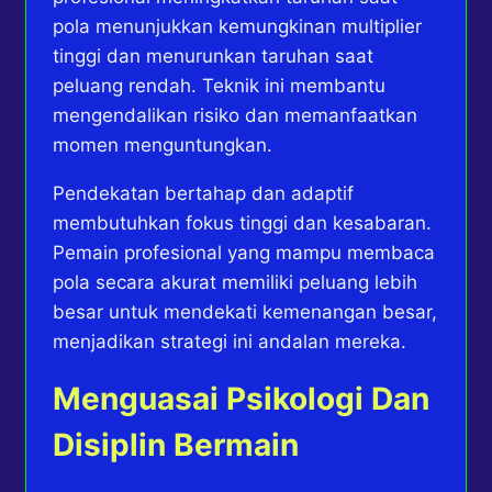
pola menunjukkan kemungkinan multiplier
tinggi dan menurunkan taruhan saat
peluang rendah. Teknik ini membantu
mengendalikan risiko dan memanfaatkan
momen menguntungkan.
Pendekatan bertahap dan adaptif
membutuhkan fokus tinggi dan kesabaran.
Pemain profesional yang mampu membaca
pola secara akurat memiliki peluang lebih
besar untuk mendekati kemenangan besar,
menjadikan strategi ini andalan mereka.
Menguasai Psikologi Dan
Disiplin Bermain