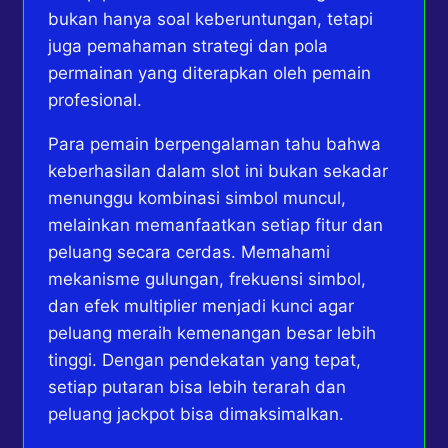
bukan hanya soal keberuntungan, tetapi
juga pemahaman strategi dan pola
permainan yang diterapkan oleh pemain
profesional.
Para pemain berpengalaman tahu bahwa
keberhasilan dalam slot ini bukan sekadar
menunggu kombinasi simbol muncul,
melainkan memanfaatkan setiap fitur dan
peluang secara cerdas. Memahami
mekanisme gulungan, frekuensi simbol,
dan efek multiplier menjadi kunci agar
peluang meraih kemenangan besar lebih
tinggi. Dengan pendekatan yang tepat,
setiap putaran bisa lebih terarah dan
peluang jackpot bisa dimaksimalkan.