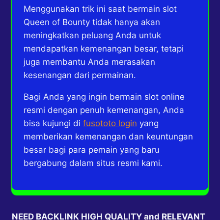
​Menggunakan trik ini saat bermain slot
Queen of Bounty tidak hanya akan
meningkatkan peluang Anda untuk
mendapatkan kemenangan besar, tetapi
juga membantu Anda merasakan
kesenangan dari permainan.​
Bagi Anda yang ingin bermain slot online
resmi dengan penuh kemenangan, Anda
bisa kujungi di
fusototo login
yang
memberikan kemenangan dan keuntungan
besar bagi para pemain yang baru
bergabung dalam situs resmi kami.
NEED BACKLINK HIGH QUALITY and RELEVANT