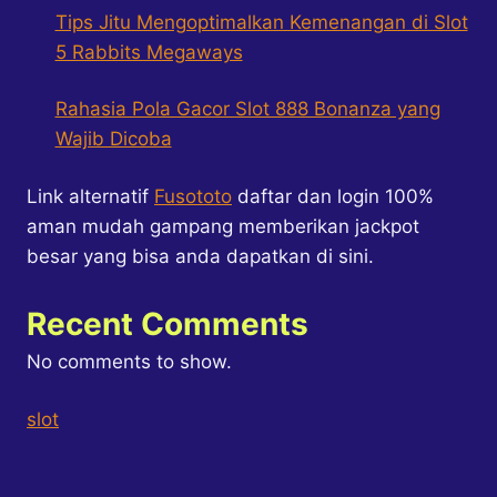
Tips Jitu Mengoptimalkan Kemenangan di Slot
5 Rabbits Megaways
Rahasia Pola Gacor Slot 888 Bonanza yang
Wajib Dicoba
Link alternatif
Fusototo
daftar dan login 100%
aman mudah gampang memberikan jackpot
besar yang bisa anda dapatkan di sini.
Recent Comments
No comments to show.
slot