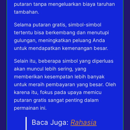
putaran tanpa mengeluarkan biaya taruhan
tambahan.
Selama putaran gratis, simbol-simbol
tertentu bisa berkembang dan menutupi
gulungan, meningkatkan peluang Anda
untuk mendapatkan kemenangan besar.
Selain itu, beberapa simbol yang diperluas
akan muncul lebih sering, yang
memberikan kesempatan lebih banyak
untuk meraih pembayaran yang besar. Oleh
karena itu, fokus pada upaya memicu
putaran gratis sangat penting dalam
permainan ini.
Baca Juga:
Rahasia