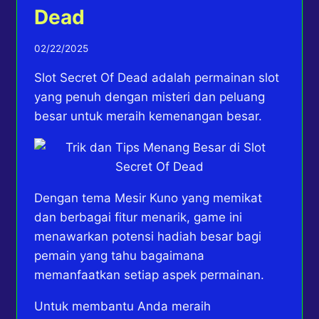
Dead
02/22/2025
Slot Secret Of Dead adalah permainan slot
yang penuh dengan misteri dan peluang
besar untuk meraih kemenangan besar.
Dengan tema Mesir Kuno yang memikat
dan berbagai fitur menarik, game ini
menawarkan potensi hadiah besar bagi
pemain yang tahu bagaimana
memanfaatkan setiap aspek permainan.
Untuk membantu Anda meraih