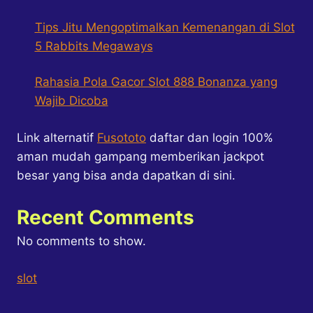
Tips Jitu Mengoptimalkan Kemenangan di Slot
5 Rabbits Megaways
Rahasia Pola Gacor Slot 888 Bonanza yang
Wajib Dicoba
Link alternatif
Fusototo
daftar dan login 100%
aman mudah gampang memberikan jackpot
besar yang bisa anda dapatkan di sini.
Recent Comments
No comments to show.
slot