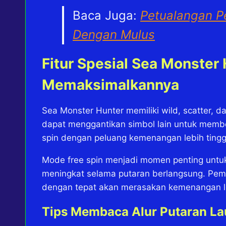
Baca Juga:
Petualangan Pe
Dengan Mulus
Fitur Spesial Sea Monster
Memaksimalkannya
Sea Monster Hunter memiliki wild, scatter, d
dapat menggantikan simbol lain untuk memb
spin dengan peluang kemenangan lebih tingg
Mode free spin menjadi momen penting untu
meningkat selama putaran berlangsung. Pe
dengan tepat akan merasakan kemenangan l
Tips Membaca Alur Putaran La