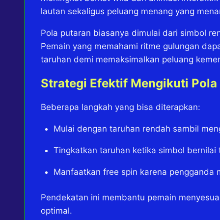
lautan sekaligus peluang menang yang menar
Pola putaran biasanya dimulai dari simbol 
Pemain yang memahami ritme gulungan dap
taruhan demi memaksimalkan peluang keme
Strategi Efektif Mengikuti Pola
Beberapa langkah yang bisa diterapkan:
Mulai dengan taruhan rendah sambil men
Tingkatkan taruhan ketika simbol bernilai
Manfaatkan free spin karena pengganda me
Pendekatan ini membantu pemain menyesuaika
optimal.