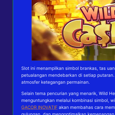
Slot ini menampilkan simbol brankas, tas uan
petualangan mendebarkan di setiap putaran
atmosfer ketegangan permainan.
Selain tema pencurian yang menarik, Wild 
menguntungkan melalui kombinasi simbol, wild,
GACOR INOVATIF
akan membahas cara meman
gulungan, dan mengoptimalkan kemenangan di