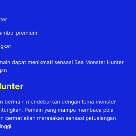
ter
simbol premium
ngkat
main dapat menikmati sensasi Sea Monster Hunter
gan.
Hunter
n bermain mendebarkan dengan tema monster
enguntungkan. Pemain yang mampu membaca pola
n cermat akan merasakan sensasi petualangan
nggi.