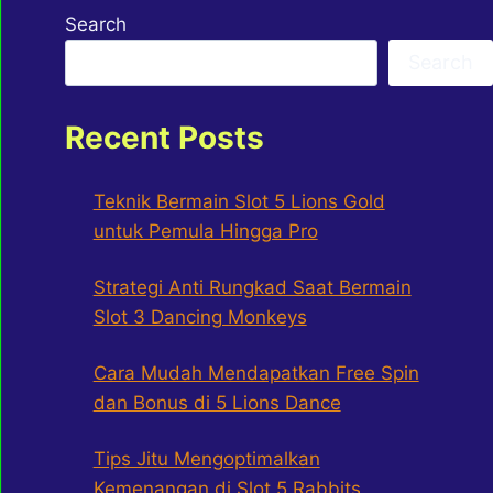
Search
Search
Recent Posts
Teknik Bermain Slot 5 Lions Gold
untuk Pemula Hingga Pro
Strategi Anti Rungkad Saat Bermain
Slot 3 Dancing Monkeys
Cara Mudah Mendapatkan Free Spin
dan Bonus di 5 Lions Dance
Tips Jitu Mengoptimalkan
Kemenangan di Slot 5 Rabbits