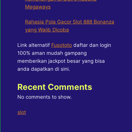
Megaways
Rahasia Pola Gacor Slot 888 Bonanza
yang Wajib Dicoba
Link alternatif
Fusototo
daftar dan login
100% aman mudah gampang
memberikan jackpot besar yang bisa
anda dapatkan di sini.
Recent Comments
No comments to show.
slot