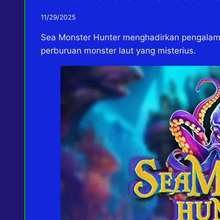
11/29/2025
Sea Monster Hunter menghadirkan pengala
perburuan monster laut yang misterius.