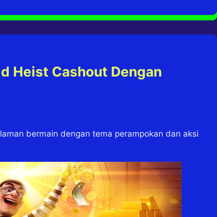
ld Heist Cashout Dengan
galaman bermain dengan tema perampokan dan aksi