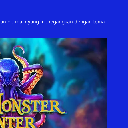
man bermain yang menegangkan dengan tema