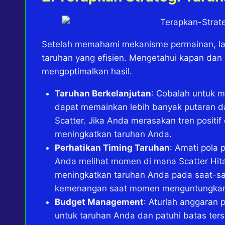
Setelah memahami mekanisme permainan, lan
taruhan yang efisien. Mengetahui kapan dan
mengoptimalkan hasil.
Taruhan Berkelanjutan
: Cobalah untuk m
dapat memainkan lebih banyak putaran 
Scatter. Jika Anda merasakan tren positi
meningkatkan taruhan Anda.
Perhatikan Timing Taruhan
: Amati pola 
Anda melihat momen di mana Scatter Hit
meningkatkan taruhan Anda pada saat-saat
kemenangan saat momen menguntungkan 
Budget Management
: Aturlah anggaran
untuk taruhan Anda dan patuhi batas te