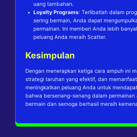
uang tambahan.
Loyalty Programs
: Terlibatlah dalam pro
sering bermain, Anda dapat mengumpulkan
permainan. Ini memberi Anda lebih bany
peluang Anda meraih Scatter.
Kesimpulan
​Dengan menerapkan ketiga cara ampuh ini
strategi taruhan yang efektif, dan memanfa
meningkatkan peluang Anda untuk mendapatka
bahwa bersenang-senang dalam permainan a
bermain dan semoga berhasil meraih kemen