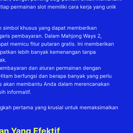
ap permainan slot memiliki cara kerja yang unik
ah simbol khusus yang dapat memberikan
 garis pembayaran. Dalam Mahjong Ways 2,
at memicu fitur putaran gratis. Ini memberikan
patkan lebih banyak kemenangan tanpa
ak.
 pembayaran dan aturan permainan dengan
itam berfungsi dan berapa banyak yang perlu
nus akan membantu Anda dalam merencanakan
ih informatif.
kah pertama yang krusial untuk memaksimalkan
an Yang Efektif