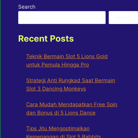
Search
Search
Recent Posts
Teknik Bermain Slot 5 Lions Gold
untuk Pemula Hingga Pro
Strategi Anti Rungkad Saat Bermain
Slot 3 Dancing Monkeys
Cara Mudah Mendapatkan Free Spin
dan Bonus di 5 Lions Dance
Tips Jitu Mengoptimalkan
Kemenangan di Slot 5 Rabbits