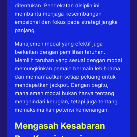
ditentukan. Pendekatan disiplin ini
membantu menjaga keseimbangan
emosional dan fokus pada strategi jangka
panjang.
Manajemen modal yang efektif juga
berkaitan dengan pemilihan taruhan.
Memilih taruhan yang sesuai dengan modal
memungkinkan pemain bermain lebih lama
dan memanfaatkan setiap peluang untuk
mendapatkan jackpot. Dengan begitu,
manajemen modal bukan hanya tentang
menghindari kerugian, tetapi juga tentang
memaksimalkan potensi kemenangan.
Mengasah Kesabaran