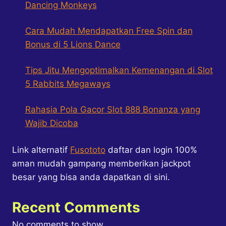
Dancing Monkeys
Cara Mudah Mendapatkan Free Spin dan
Bonus di 5 Lions Dance
Tips Jitu Mengoptimalkan Kemenangan di Slot
5 Rabbits Megaways
Rahasia Pola Gacor Slot 888 Bonanza yang
Wajib Dicoba
Link alternatif
Fusototo
daftar dan login 100%
aman mudah gampang memberikan jackpot
besar yang bisa anda dapatkan di sini.
Recent Comments
No comments to show.