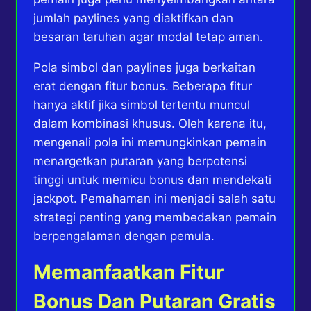
jumlah paylines yang diaktifkan dan
besaran taruhan agar modal tetap aman.
Pola simbol dan paylines juga berkaitan
erat dengan fitur bonus. Beberapa fitur
hanya aktif jika simbol tertentu muncul
dalam kombinasi khusus. Oleh karena itu,
mengenali pola ini memungkinkan pemain
menargetkan putaran yang berpotensi
tinggi untuk memicu bonus dan mendekati
jackpot. Pemahaman ini menjadi salah satu
strategi penting yang membedakan pemain
berpengalaman dengan pemula.
Memanfaatkan Fitur
Bonus Dan Putaran Gratis