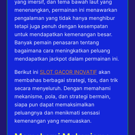
yang imersif, dan tema bawah laut yang
menenangkan, permainan ini menawarkan
pengalaman yang tidak hanya menghibur
tetapi juga penuh dengan kesempatan
untuk mendapatkan kemenangan besar.
Banyak pemain penasaran tentang
bagaimana cara meningkatkan peluang
mendapatkan jackpot dalam permainan ini.
Berikut ini
SLOT GACOR INOVATIF
akan
membahas berbagai strategi, tips, dan trik
secara menyeluruh. Dengan memahami
mekanisme, pola, dan strategi bermain,
siapa pun dapat memaksimalkan
peluangnya dan menikmati sensasi
kemenangan yang memuaskan.