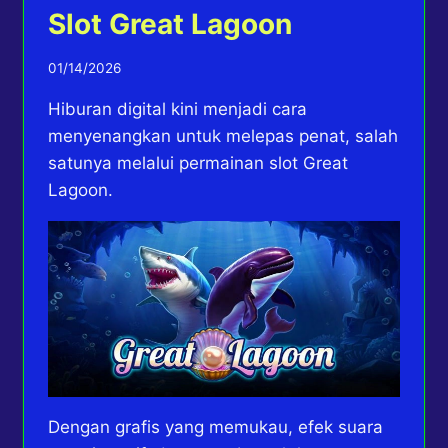
Slot Great Lagoon
01/14/2026
Hiburan digital kini menjadi cara
menyenangkan untuk melepas penat, salah
satunya melalui permainan slot Great
Lagoon.
Dengan grafis yang memukau, efek suara