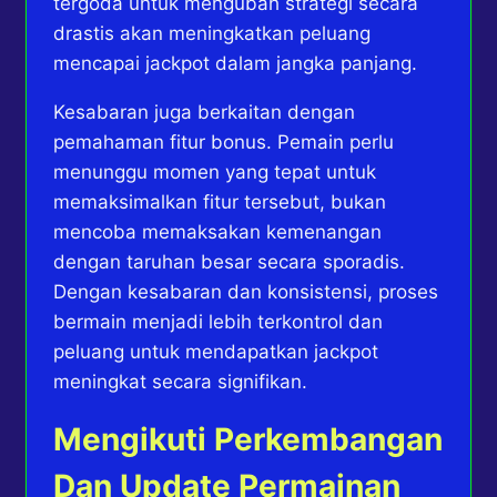
tergoda untuk mengubah strategi secara
drastis akan meningkatkan peluang
mencapai jackpot dalam jangka panjang.
Kesabaran juga berkaitan dengan
pemahaman fitur bonus. Pemain perlu
menunggu momen yang tepat untuk
memaksimalkan fitur tersebut, bukan
mencoba memaksakan kemenangan
dengan taruhan besar secara sporadis.
Dengan kesabaran dan konsistensi, proses
bermain menjadi lebih terkontrol dan
peluang untuk mendapatkan jackpot
meningkat secara signifikan.
Mengikuti Perkembangan
Dan Update Permainan