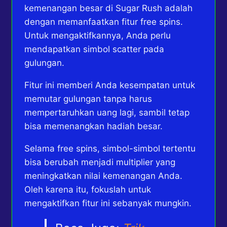
kemenangan besar di Sugar Rush adalah
dengan memanfaatkan fitur free spins.
Untuk mengaktifkannya, Anda perlu
mendapatkan simbol scatter pada
gulungan.
Fitur ini memberi Anda kesempatan untuk
memutar gulungan tanpa harus
mempertaruhkan uang lagi, sambil tetap
bisa memenangkan hadiah besar.
Selama free spins, simbol-simbol tertentu
bisa berubah menjadi multiplier yang
meningkatkan nilai kemenangan Anda.
Oleh karena itu, fokuslah untuk
mengaktifkan fitur ini sebanyak mungkin.