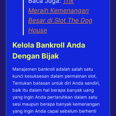
Baca Juga:
Trik
Meraih Kemenangan
Besar di Slot The Dog
House
Kelola Bankroll Anda
Dengan Bijak
Manajemen bankroll adalah salah satu
kunci kesuksesan dalam permainan slot.
Tentukan batasan untuk diri Anda sendiri,
baik itu dalam hal berapa banyak uang
yang ingin Anda pertaruhkan dalam satu
sesi maupun berapa banyak kemenangan
yang ingin Anda capai sebelum berhenti