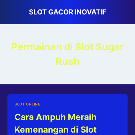
Skip
SLOT GACOR INOVATIF
to
content
Permainan di Slot Sugar
Rush
SLOT ONLINE
Cara Ampuh Meraih
Kemenangan di Slot