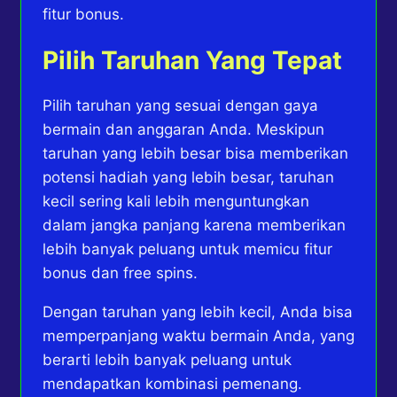
fitur bonus.
Pilih Taruhan Yang Tepat
Pilih taruhan yang sesuai dengan gaya
bermain dan anggaran Anda. Meskipun
taruhan yang lebih besar bisa memberikan
potensi hadiah yang lebih besar, taruhan
kecil sering kali lebih menguntungkan
dalam jangka panjang karena memberikan
lebih banyak peluang untuk memicu fitur
bonus dan free spins.
Dengan taruhan yang lebih kecil, Anda bisa
memperpanjang waktu bermain Anda, yang
berarti lebih banyak peluang untuk
mendapatkan kombinasi pemenang.