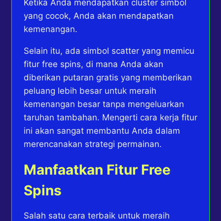
Ketika Anda mendapatkan cluster simbol
yang cocok, Anda akan mendapatkan
kemenangan.
Selain itu, ada simbol scatter yang memicu
fitur free spins, di mana Anda akan
diberikan putaran gratis yang memberikan
peluang lebih besar untuk meraih
kemenangan besar tanpa mengeluarkan
taruhan tambahan. Mengerti cara kerja fitur
ini akan sangat membantu Anda dalam
merencanakan strategi permainan.
Manfaatkan Fitur Free
Spins
Salah satu cara terbaik untuk meraih