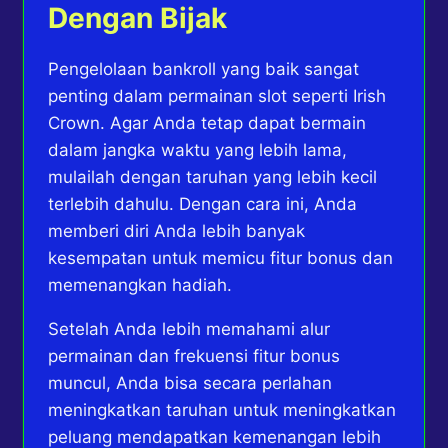
Dengan Bijak
Pengelolaan bankroll yang baik sangat
penting dalam permainan slot seperti Irish
Crown. Agar Anda tetap dapat bermain
dalam jangka waktu yang lebih lama,
mulailah dengan taruhan yang lebih kecil
terlebih dahulu. Dengan cara ini, Anda
memberi diri Anda lebih banyak
kesempatan untuk memicu fitur bonus dan
memenangkan hadiah.
Setelah Anda lebih memahami alur
permainan dan frekuensi fitur bonus
muncul, Anda bisa secara perlahan
meningkatkan taruhan untuk meningkatkan
peluang mendapatkan kemenangan lebih