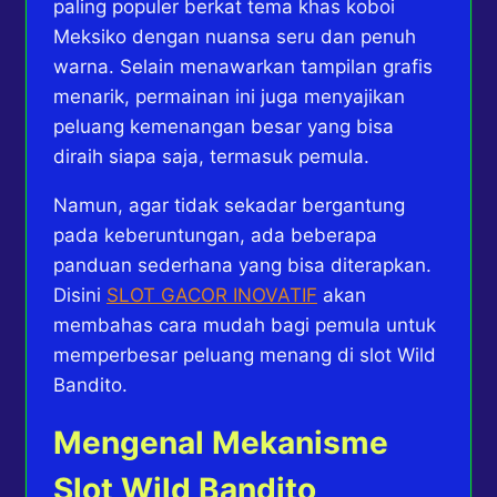
paling populer berkat tema khas koboi
Meksiko dengan nuansa seru dan penuh
warna. Selain menawarkan tampilan grafis
menarik, permainan ini juga menyajikan
peluang kemenangan besar yang bisa
diraih siapa saja, termasuk pemula.
Namun, agar tidak sekadar bergantung
pada keberuntungan, ada beberapa
panduan sederhana yang bisa diterapkan.
Disini
SLOT GACOR INOVATIF
akan
membahas cara mudah bagi pemula untuk
memperbesar peluang menang di slot Wild
Bandito.
Mengenal Mekanisme
Slot Wild Bandito