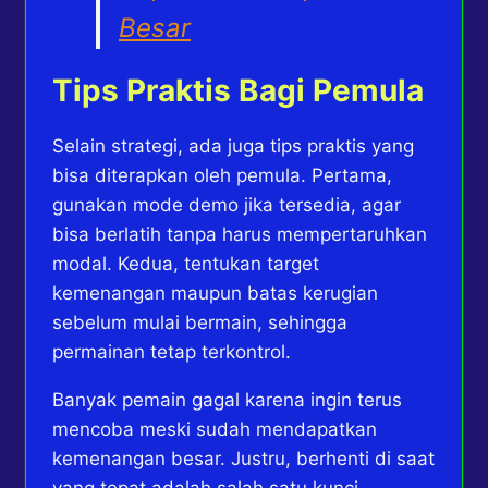
Besar
Tips Praktis Bagi Pemula
Selain strategi, ada juga tips praktis yang
bisa diterapkan oleh pemula. Pertama,
gunakan mode demo jika tersedia, agar
bisa berlatih tanpa harus mempertaruhkan
modal. Kedua, tentukan target
kemenangan maupun batas kerugian
sebelum mulai bermain, sehingga
permainan tetap terkontrol.
Banyak pemain gagal karena ingin terus
mencoba meski sudah mendapatkan
kemenangan besar. Justru, berhenti di saat