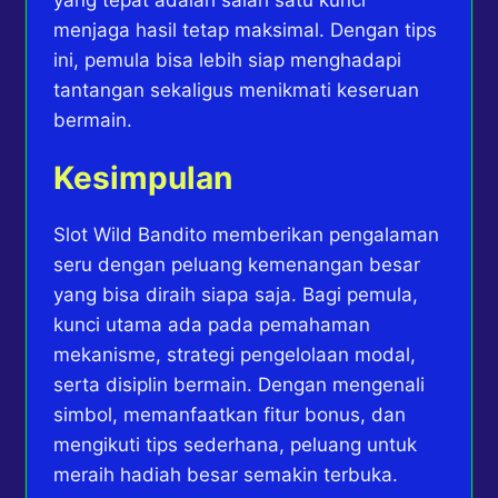
yang tepat adalah salah satu kunci
menjaga hasil tetap maksimal. Dengan tips
ini, pemula bisa lebih siap menghadapi
tantangan sekaligus menikmati keseruan
bermain.
Kesimpulan
Slot Wild Bandito memberikan pengalaman
seru dengan peluang kemenangan besar
yang bisa diraih siapa saja. Bagi pemula,
kunci utama ada pada pemahaman
mekanisme, strategi pengelolaan modal,
serta disiplin bermain. Dengan mengenali
simbol, memanfaatkan fitur bonus, dan
mengikuti tips sederhana, peluang untuk
meraih hadiah besar semakin terbuka.