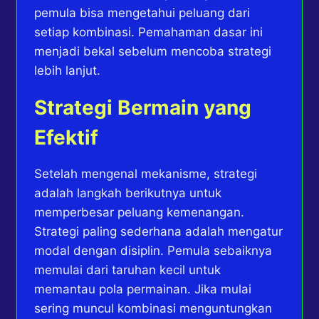
pemula bisa mengetahui peluang dari
setiap kombinasi. Pemahaman dasar ini
menjadi bekal sebelum mencoba strategi
lebih lanjut.
Strategi Bermain yang
Efektif
Setelah mengenal mekanisme, strategi
adalah langkah berikutnya untuk
memperbesar peluang kemenangan.
Strategi paling sederhana adalah mengatur
modal dengan disiplin. Pemula sebaiknya
memulai dari taruhan kecil untuk
memantau pola permainan. Jika mulai
sering muncul kombinasi menguntungkan