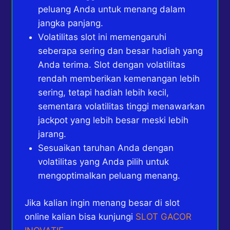
peluang Anda untuk menang dalam
jangka panjang.
Volatilitas slot ini memengaruhi
seberapa sering dan besar hadiah yang
Anda terima. Slot dengan volatilitas
rendah memberikan kemenangan lebih
sering, tetapi hadiah lebih kecil,
sementara volatilitas tinggi menawarkan
jackpot yang lebih besar meski lebih
jarang.
Sesuaikan taruhan Anda dengan
volatilitas yang Anda pilih untuk
mengoptimalkan peluang menang.
Jika kalian ingin menang besar di slot
online kalian bisa kunjungi
SLOT GACOR