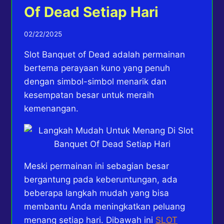
Of Dead Setiap Hari
02/22/2025
Slot Banquet of Dead adalah permainan
bertema perayaan kuno yang penuh
dengan simbol-simbol menarik dan
kesempatan besar untuk meraih
kemenangan.
Meski permainan ini sebagian besar
bergantung pada keberuntungan, ada
beberapa langkah mudah yang bisa
membantu Anda meningkatkan peluang
menang setiap hari. Dibawah ini
SLOT