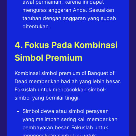
awal permainan, karena ini dapat
menguras anggaran Anda. Sesuaikan
taruhan dengan anggaran yang sudah
ditentukan.
4.
Fokus Pada Kombinasi
Simbol Premium
Kombinasi simbol premium di Banquet of
Dead memberikan hadiah yang lebih besar.
Fokuslah untuk mencocokkan simbol-
simbol yang bernilai tinggi.
Simbol dewa atau simbol perayaan
yang melimpah sering kali memberikan
pembayaran besar. Fokuslah untuk
mencocokkan simbol ini untuk