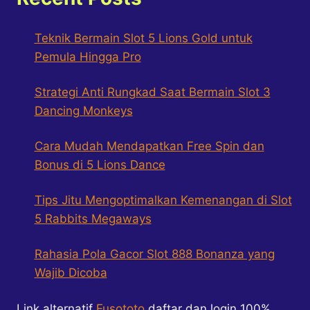
Teknik Bermain Slot 5 Lions Gold untuk
Pemula Hingga Pro
Strategi Anti Rungkad Saat Bermain Slot 3
Dancing Monkeys
Cara Mudah Mendapatkan Free Spin dan
Bonus di 5 Lions Dance
Tips Jitu Mengoptimalkan Kemenangan di Slot
5 Rabbits Megaways
Rahasia Pola Gacor Slot 888 Bonanza yang
Wajib Dicoba
Link alternatif
Fusototo
daftar dan login 100%