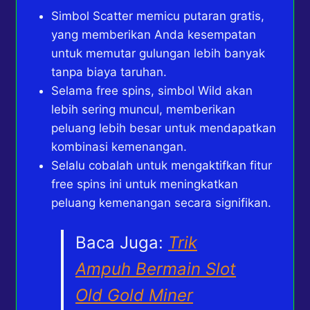
Simbol Scatter memicu putaran gratis,
yang memberikan Anda kesempatan
untuk memutar gulungan lebih banyak
tanpa biaya taruhan.
Selama free spins, simbol Wild akan
lebih sering muncul, memberikan
peluang lebih besar untuk mendapatkan
kombinasi kemenangan.
Selalu cobalah untuk mengaktifkan fitur
free spins ini untuk meningkatkan
peluang kemenangan secara signifikan.
Baca Juga:
Trik
Ampuh Bermain Slot
Old Gold Miner