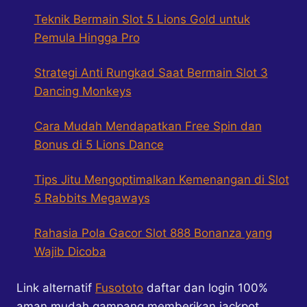
Teknik Bermain Slot 5 Lions Gold untuk
Pemula Hingga Pro
Strategi Anti Rungkad Saat Bermain Slot 3
Dancing Monkeys
Cara Mudah Mendapatkan Free Spin dan
Bonus di 5 Lions Dance
Tips Jitu Mengoptimalkan Kemenangan di Slot
5 Rabbits Megaways
Rahasia Pola Gacor Slot 888 Bonanza yang
Wajib Dicoba
Link alternatif
Fusototo
daftar dan login 100%
aman mudah gampang memberikan jackpot