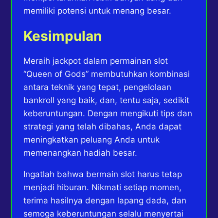
memiliki potensi untuk menang besar.
Kesimpulan
​Meraih jackpot dalam permainan slot
“Queen of Gods” membutuhkan kombinasi
antara teknik yang tepat, pengelolaan
bankroll yang baik, dan, tentu saja, sedikit
keberuntungan.​ Dengan mengikuti tips dan
strategi yang telah dibahas, Anda dapat
meningkatkan peluang Anda untuk
memenangkan hadiah besar.
Ingatlah bahwa bermain slot harus tetap
menjadi hiburan. Nikmati setiap momen,
terima hasilnya dengan lapang dada, dan
semoga keberuntungan selalu menyertai