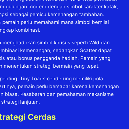
tem gulungan modern dengan simbol karakter katak,
ungsi sebagai pemicu kemenangan tambahan.
ga pemain perlu memahami mana simbol bernilai
engkap kombinasi.
ya menghadirkan simbol khusus seperti Wild dan
mbinasi kemenangan, sedangkan Scatter dapat
atis atau bonus pengganda hadiah. Pemain yang
h menentukan strategi bermain yang tepat.
penting. Tiny Toads cenderung memiliki pola
rtinya, pemain perlu bersabar karena kemenangan
aran biasa. Kesabaran dan pemahaman mekanisme
trategi lanjutan.
rategi Cerdas