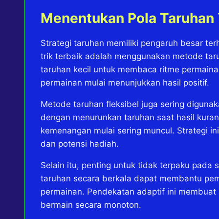
Menentukan Pola Taruhan 
Strategi taruhan memiliki pengaruh besar te
trik terbaik adalah menggunakan metode ta
taruhan kecil untuk membaca ritme permaina
permainan mulai menunjukkan hasil positif.
Metode taruhan fleksibel juga sering diguna
dengan menurunkan taruhan saat hasil kuran
kemenangan mulai sering muncul. Strategi i
dan potensi hadiah.
Selain itu, penting untuk tidak terpaku pada s
taruhan secara berkala dapat membantu pem
permainan. Pendekatan adaptif ini membuat 
bermain secara monoton.