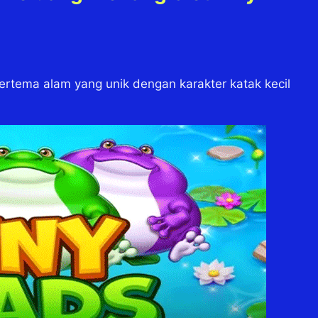
ertema alam yang unik dengan karakter katak kecil