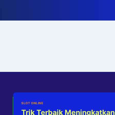
Skip
to
content
SLOT ONLINE
Trik Terbaik Meningkatkan