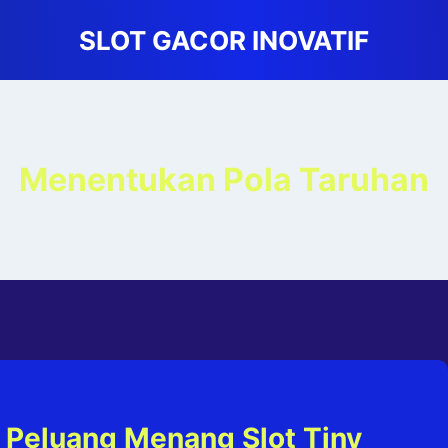
SLOT GACOR INOVATIF
Menentukan Pola Taruhan
 Peluang Menang Slot Tiny