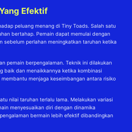
Yang Efektif
rhadap peluang menang di Tiny Toads. Salah satu
ruhan bertahap. Pemain dapat memulai dengan
n sebelum perlahan meningkatkan taruhan ketika
kan pemain berpengalaman. Teknik ini dilakukan
g baik dan menaikkannya ketika kombinasi
ni membantu menjaga keseimbangan antara risiko
atu nilai taruhan terlalu lama. Melakukan variasi
ain menyesuaikan diri dengan dinamika
pengalaman bermain lebih efektif dibandingkan