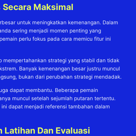
 Secara Maksimal
terbesar untuk meningkatkan kemenangan. Dalam
ganda sering menjadi momen penting yang
pemain perlu fokus pada cara memicu fitur ini
ap mempertahankan strategi yang stabil dan tidak
ekstrem. Banyak kemenangan besar justru muncul
angsung, bukan dari perubahan strategi mendadak.
 juga dapat membantu. Beberapa pemain
ya muncul setelah sejumlah putaran tertentu.
 ini dapat menjadi referensi tambahan dalam
Latihan Dan Evaluasi