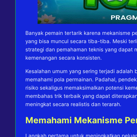
Banyak pemain tertarik karena mekanisme pe
yang bisa muncul secara tiba-tiba. Meski te
strategi dan pemahaman teknis yang dapat
kemenangan secara konsisten.
Kesalahan umum yang sering terjadi adalah
memahami pola permainan. Padahal, pendek
risiko sekaligus memaksimalkan potensi ke
membahas trik terbaik yang dapat diterapka
meningkat secara realistis dan terarah.
Memahami Mekanisme Per
Langkah pertama untuk meningkatkan pelua