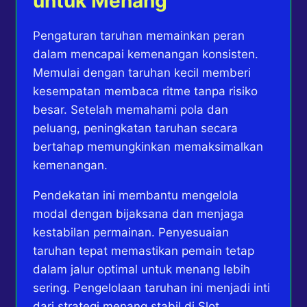
untuk Menang
Pengaturan taruhan memainkan peran
dalam mencapai kemenangan konsisten.
Memulai dengan taruhan kecil memberi
kesempatan membaca ritme tanpa risiko
besar. Setelah memahami pola dan
peluang, peningkatan taruhan secara
bertahap memungkinkan memaksimalkan
kemenangan.
Pendekatan ini membantu mengelola
modal dengan bijaksana dan menjaga
kestabilan permainan. Penyesuaian
taruhan tepat memastikan pemain tetap
dalam jalur optimal untuk menang lebih
sering. Pengelolaan taruhan ini menjadi inti
dari strategi menang stabil di Slot