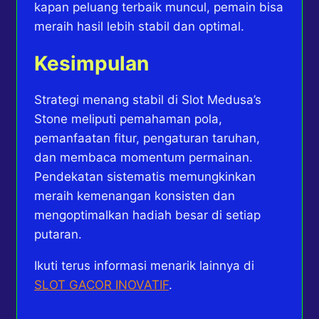
kapan peluang terbaik muncul, pemain bisa
meraih hasil lebih stabil dan optimal.
Kesimpulan
Strategi menang stabil di Slot Medusa’s
Stone meliputi pemahaman pola,
pemanfaatan fitur, pengaturan taruhan,
dan membaca momentum permainan.
Pendekatan sistematis memungkinkan
meraih kemenangan konsisten dan
mengoptimalkan hadiah besar di setiap
putaran.
Ikuti terus informasi menarik lainnya di
SLOT GACOR INOVATIF
.