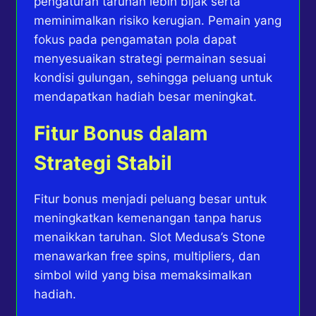
pengaturan taruhan lebih bijak serta
meminimalkan risiko kerugian. Pemain yang
fokus pada pengamatan pola dapat
menyesuaikan strategi permainan sesuai
kondisi gulungan, sehingga peluang untuk
mendapatkan hadiah besar meningkat.
Fitur Bonus dalam
Strategi Stabil
Fitur bonus menjadi peluang besar untuk
meningkatkan kemenangan tanpa harus
menaikkan taruhan. Slot Medusa’s Stone
menawarkan free spins, multipliers, dan
simbol wild yang bisa memaksimalkan
hadiah.