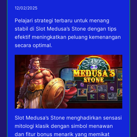
12/02/2025
Pelajari strategi terbaru untuk menang
stabil di Slot Medusa’s Stone dengan tips
efektif meningkatkan peluang kemenangan
secara optimal.
Slot Medusa’s Stone menghadirkan sensasi
mitologi klasik dengan simbol menawan
dan fitur bonus menarik yang memikat