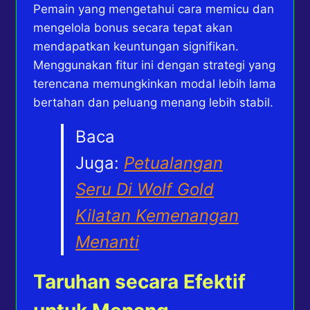
Pemain yang mengetahui cara memicu dan
mengelola bonus secara tepat akan
mendapatkan keuntungan signifikan.
Menggunakan fitur ini dengan strategi yang
terencana memungkinkan modal lebih lama
bertahan dan peluang menang lebih stabil.
Baca
Juga:
Petualangan
Seru Di Wolf Gold
Kilatan Kemenangan
Menanti
Taruhan secara Efektif