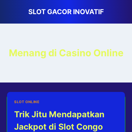
Skip
SLOT GACOR INOVATIF
to
content
Menang di Casino Online
SLOT ONLINE
Trik Jitu Mendapatkan
Jackpot di Slot Congo