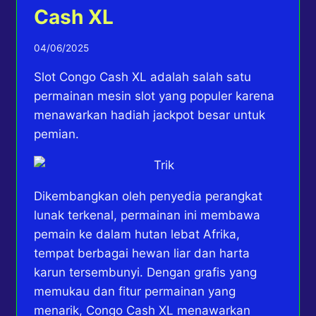
Cash XL
04/06/2025
Slot Congo Cash XL adalah salah satu
permainan mesin slot yang populer karena
menawarkan hadiah jackpot besar untuk
pemian.
Dikembangkan oleh penyedia perangkat
lunak terkenal, permainan ini membawa
pemain ke dalam hutan lebat Afrika,
tempat berbagai hewan liar dan harta
karun tersembunyi. Dengan grafis yang
memukau dan fitur permainan yang
menarik, Congo Cash XL menawarkan