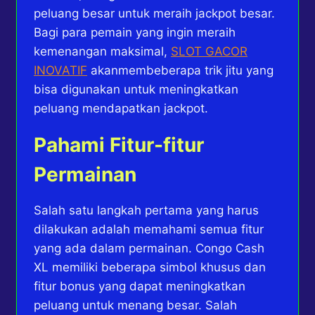
peluang besar untuk meraih jackpot besar.
Bagi para pemain yang ingin meraih
kemenangan maksimal,
SLOT GACOR
INOVATIF
akanmembeberapa trik jitu yang
bisa digunakan untuk meningkatkan
peluang mendapatkan jackpot.
Pahami Fitur-fitur
Permainan
Salah satu langkah pertama yang harus
dilakukan adalah memahami semua fitur
yang ada dalam permainan. Congo Cash
XL memiliki beberapa simbol khusus dan
fitur bonus yang dapat meningkatkan
peluang untuk menang besar. Salah