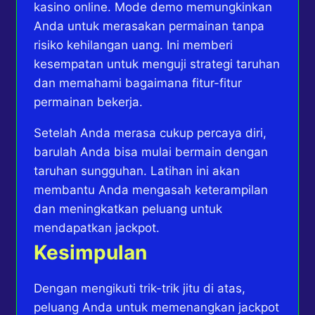
kasino online. Mode demo memungkinkan
Anda untuk merasakan permainan tanpa
risiko kehilangan uang. Ini memberi
kesempatan untuk menguji strategi taruhan
dan memahami bagaimana fitur-fitur
permainan bekerja.
Setelah Anda merasa cukup percaya diri,
barulah Anda bisa mulai bermain dengan
taruhan sungguhan. Latihan ini akan
membantu Anda mengasah keterampilan
dan meningkatkan peluang untuk
mendapatkan jackpot.
Kesimpulan
Dengan mengikuti trik-trik jitu di atas,
peluang Anda untuk memenangkan jackpot