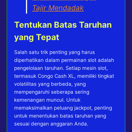
Tajir Mendadak
Tentukan Batas Taruhan
yang Tepat
Salah satu trik penting yang harus
diperhatikan dalam permainan slot adalah
pengelolaan taruhan. Setiap mesin slot,
termasuk Congo Cash XL, memiliki tingkat
volatilitas yang berbeda, yang
mempengaruhi seberapa sering
kemenangan muncul. Untuk
memaksimalkan peluang jackpot, penting
untuk menentukan batas taruhan yang
sesuai dengan anggaran Anda.