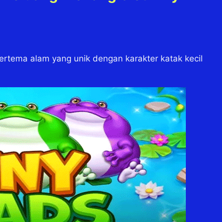
ertema alam yang unik dengan karakter katak kecil