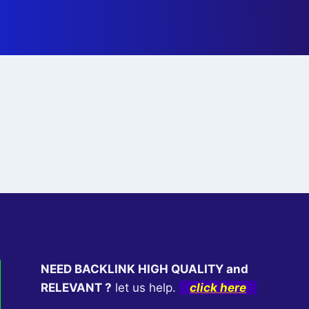
NEED BACKLINK HIGH QUALITY and
RELEVANT ?
let us help.
click here