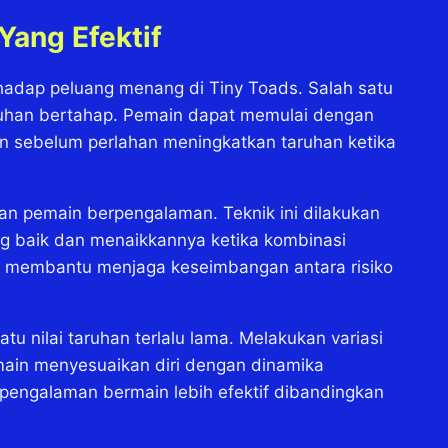
Yang Efektif
rhadap peluang menang di Tiny Toads. Salah satu
ruhan bertahap. Pemain dapat memulai dengan
n sebelum perlahan meningkatkan taruhan ketika
kan pemain berpengalaman. Teknik ini dilakukan
g baik dan menaikkannya ketika kombinasi
ni membantu menjaga keseimbangan antara risiko
atu nilai taruhan terlalu lama. Melakukan variasi
ain menyesuaikan diri dengan dinamika
pengalaman bermain lebih efektif dibandingkan