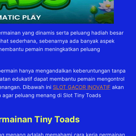
rmainan yang dinamis serta peluang hadiah besar
rlihat sederhana, sebenarnya ada banyak aspek
 membantu pemain meningkatkan peluang
 bermain hanya mengandalkan keberuntungan tanpa
atan edukatif dapat membantu pemain mengontrol
menangan. Dibawah ini
SLOT GACOR INOVATIF
akan
n agar peluang menang di Slot Tiny Toads
mainan Tiny Toads
ng menang adalah memahami cara kerja permainan