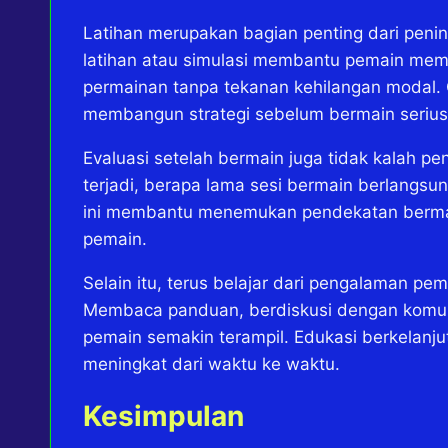
Latihan merupakan bagian penting dari pe
latihan atau simulasi membantu pemain mema
permainan tanpa tekanan kehilangan modal. C
membangun strategi sebelum bermain serius
Evaluasi setelah bermain juga tidak kalah 
terjadi, berapa lama sesi bermain berlangsun
ini membantu menemukan pendekatan bermai
pemain.
Selain itu, terus belajar dari pengalaman p
Membaca panduan, berdiskusi dengan komun
pemain semakin terampil. Edukasi berkelanj
meningkat dari waktu ke waktu.
Kesimpulan