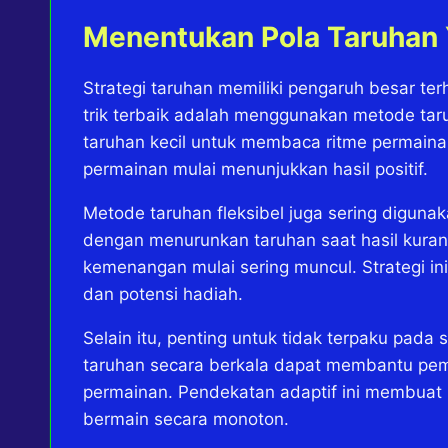
Menentukan Pola Taruhan 
Strategi taruhan memiliki pengaruh besar te
trik terbaik adalah menggunakan metode ta
taruhan kecil untuk membaca ritme permaina
permainan mulai menunjukkan hasil positif.
Metode taruhan fleksibel juga sering diguna
dengan menurunkan taruhan saat hasil kuran
kemenangan mulai sering muncul. Strategi i
dan potensi hadiah.
Selain itu, penting untuk tidak terpaku pada s
taruhan secara berkala dapat membantu pem
permainan. Pendekatan adaptif ini membuat 
bermain secara monoton.