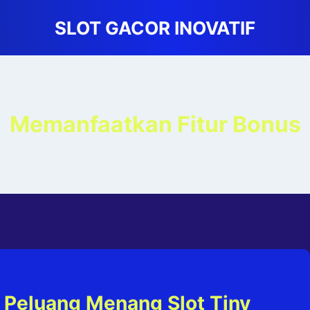
SLOT GACOR INOVATIF
Memanfaatkan Fitur Bonus
 Peluang Menang Slot Tiny