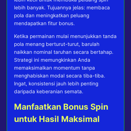
lebih banyak. Tujuannya jelas: membaca
pola dan meningkatkan peluang
mendapatkan fitur bonus.
Ketika permainan mulai menunjukkan tanda
pola menang berturut-turut, barulah
naikkan nominal taruhan secara bertahap.
Strategi ini memungkinkan Anda
memaksimalkan momentum tanpa
menghabiskan modal secara tiba-tiba.
Ingat, konsistensi jauh lebih penting
daripada keberanian semata.
Manfaatkan Bonus Spin
untuk Hasil Maksimal