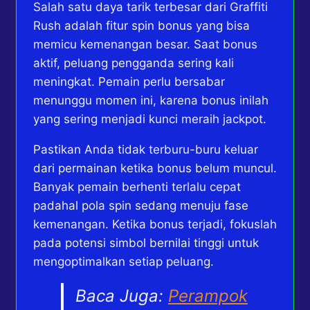
Salah satu daya tarik terbesar dari Graffiti
Rush adalah fitur spin bonus yang bisa
memicu kemenangan besar. Saat bonus
aktif, peluang pengganda sering kali
meningkat. Pemain perlu bersabar
menunggu momen ini, karena bonus inilah
yang sering menjadi kunci meraih jackpot.
Pastikan Anda tidak terburu-buru keluar
dari permainan ketika bonus belum muncul.
Banyak pemain berhenti terlalu cepat
padahal pola spin sedang menuju fase
kemenangan. Ketika bonus terjadi, fokuslah
pada potensi simbol bernilai tinggi untuk
mengoptimalkan setiap peluang.
Baca Juga:
Perampok