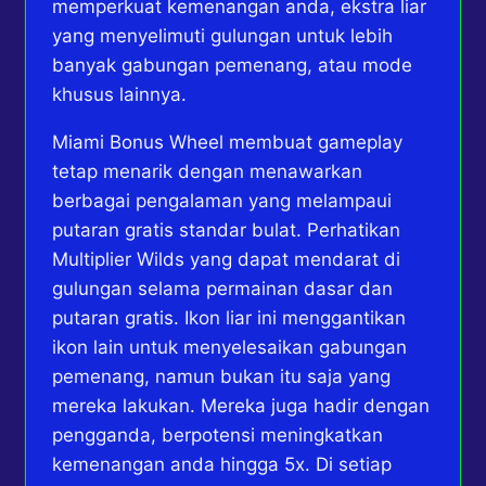
memperkuat kemenangan anda, ekstra liar
yang menyelimuti gulungan untuk lebih
banyak gabungan pemenang, atau mode
khusus lainnya.
Miami Bonus Wheel membuat gameplay
tetap menarik dengan menawarkan
berbagai pengalaman yang melampaui
putaran gratis standar bulat. Perhatikan
Multiplier Wilds yang dapat mendarat di
gulungan selama permainan dasar dan
putaran gratis. Ikon liar ini menggantikan
ikon lain untuk menyelesaikan gabungan
pemenang, namun bukan itu saja yang
mereka lakukan. Mereka juga hadir dengan
pengganda, berpotensi meningkatkan
kemenangan anda hingga 5x. Di setiap