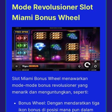
Mode Revolusioner Slot
Miami Bonus Wheel
Slot Miami Bonus Wheel menawarkan
mode-mode bonus revolusioner yang
menarik dan menguntungkan, seperti:
Bonus Wheel: Dengan mendaratkan tiga
ikon bonus di posisi mana pun dalam