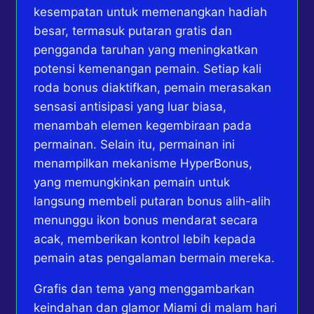
kesempatan untuk memenangkan hadiah
besar, termasuk putaran gratis dan
pengganda taruhan yang meningkatkan
potensi kemenangan pemain. Setiap kali
roda bonus diaktifkan, pemain merasakan
sensasi antisipasi yang luar biasa,
menambah elemen kegembiraan pada
permainan. Selain itu, permainan ini
menampilkan mekanisme HyperBonus,
yang memungkinkan pemain untuk
langsung membeli putaran bonus alih-alih
menunggu ikon bonus mendarat secara
acak, memberikan kontrol lebih kepada
pemain atas pengalaman bermain mereka.
Grafis dan tema yang menggambarkan
keindahan dan glamor Miami di malam hari