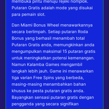
membuka pintu menuju rejeki nomplok.
Putaran Gratis adalah mode yang disukai
para pemain slot.
Dan Miami Bonus Wheel menawarkannya
secara berlimpah. Setiap putaran Roda
Bonus yang berhasil menambah total
Putaran Gratis anda, memungkinkan anda
mengumpulkan maksimal 15 putaran gratis
untuk meningkatkan potensi kemenangan.
Namun Kalamba Games mengambil
langkah lebih jauh. Game ini menawarkan
tiga varian Free Spins yang berbeda,
masing-masing menambahkan bahan
khusus ke pesta putaran gratis anda.
Bayangkan sensasi putaran gratis dengan
pengganda yang secara signifikan