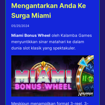
Mengantarkan Anda Ke
Surga Miami
05/25/2024
Miami Bonus Wheel
oleh Kalamba Games
menyuntikkan sinar matahari ke dalam
dunia slot klasik yang spektakuler.
Meskipun menampilkan format 3-reel, 3-