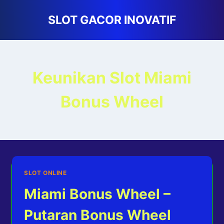
Skip
SLOT GACOR INOVATIF
to
content
Keunikan Slot Miami
Bonus Wheel
SLOT ONLINE
Miami Bonus Wheel –
Putaran Bonus Wheel