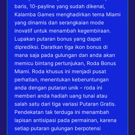
baris, 10-payline yang sudah dikenal,
Kalamba Games menghadirkan tema Miami
yang dinamis dan serangkaian mode
inovatif untuk menambah kegembiraan.
Lupakan putaran bonus yang dapat
diprediksi. Daratkan tiga ikon bonus di
mana saja pada gulungan dan anda akan
memicu bintang pertunjukan, Roda Bonus
Miami. Roda khusus ini menjadi pusat
perhatian, menentukan keberuntungan
anda dengan putaran unik – roda ini
memberi anda hadiah uang tunai atau
salah satu dari tiga variasi Putaran Gratis.
Pendekatan tak terduga ini menambah
lapisan antisipasi pada permainan, karena
setiap putaran gulungan berpotensi