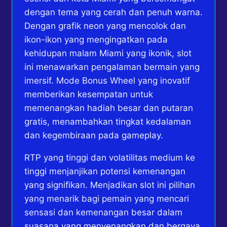
dengan tema yang cerah dan penuh warna.
Dengan grafik neon yang mencolok dan
ikon-ikon yang mengingatkan pada
kehidupan malam Miami yang ikonik, slot
ini menawarkan pengalaman bermain yang
imersif. Mode Bonus Wheel yang inovatif
memberikan kesempatan untuk
memenangkan hadiah besar dan putaran
gratis, menambahkan tingkat kedalaman
dan kegembiraan pada gameplay.
RTP yang tinggi dan volatilitas medium ke
tinggi menjanjikan potensi kemenangan
yang signifikan. Menjadikan slot ini pilihan
yang menarik bagi pemain yang mencari
sensasi dan kemenangan besar dalam
suasana yang menyenangkan dan bergaya