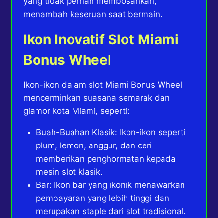
yang tidak pernah membosankan,
menambah keseruan saat bermain.
Ikon Inovatif Slot Miami
Bonus Wheel
Ikon-ikon dalam slot Miami Bonus Wheel
mencerminkan suasana semarak dan
glamor kota Miami, seperti:
Buah-Buahan Klasik: Ikon-ikon seperti
plum, lemon, anggur, dan ceri
memberikan penghormatan kepada
mesin slot klasik.
Bar: Ikon bar yang ikonik menawarkan
pembayaran yang lebih tinggi dan
merupakan staple dari slot tradisional.