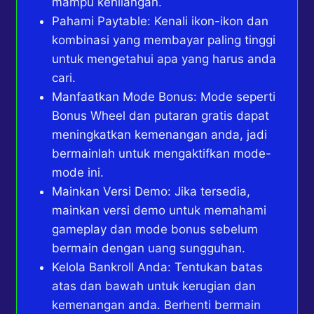
mampu kehilangan.
Pahami Paytable: Kenali ikon-ikon dan
kombinasi yang membayar paling tinggi
untuk mengetahui apa yang harus anda
cari.
Manfaatkan Mode Bonus: Mode seperti
Bonus Wheel dan putaran gratis dapat
meningkatkan kemenangan anda, jadi
bermainlah untuk mengaktifkan mode-
mode ini.
Mainkan Versi Demo: Jika tersedia,
mainkan versi demo untuk memahami
gameplay dan mode bonus sebelum
bermain dengan uang sungguhan.
Kelola Bankroll Anda: Tentukan batas
atas dan bawah untuk kerugian dan
kemenangan anda. Berhenti bermain