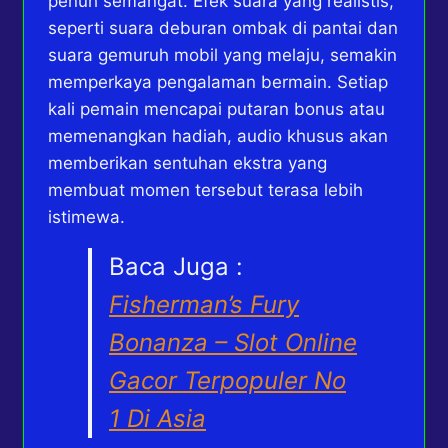
penuh semangat. Efek suara yang realistis,
seperti suara deburan ombak di pantai dan
suara gemuruh mobil yang melaju, semakin
memperkaya pengalaman bermain. Setiap
kali pemain mencapai putaran bonus atau
memenangkan hadiah, audio khusus akan
memberikan sentuhan ekstra yang
membuat momen tersebut terasa lebih
istimewa.
Baca Juga :
Fisherman’s Fury
Bonanza – Slot Online
Gacor Terpopuler No
1 Di Asia