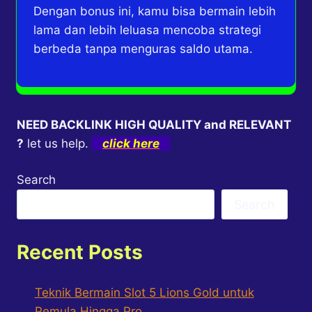
Dengan bonus ini, kamu bisa bermain lebih
lama dan lebih leluasa mencoba strategi
berbeda tanpa menguras saldo utama.
NEED BACKLINK HIGH QUALITY and RELEVANT
?
let us help.
click here
Search
Search
Recent Posts
Teknik Bermain Slot 5 Lions Gold untuk
Pemula Hingga Pro