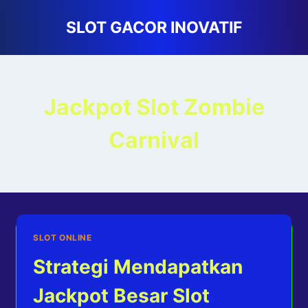
Skip
SLOT GACOR INOVATIF
to
content
Jackpot Slot Zombie
Carnival
SLOT ONLINE
Strategi Mendapatkan
Jackpot Besar Slot