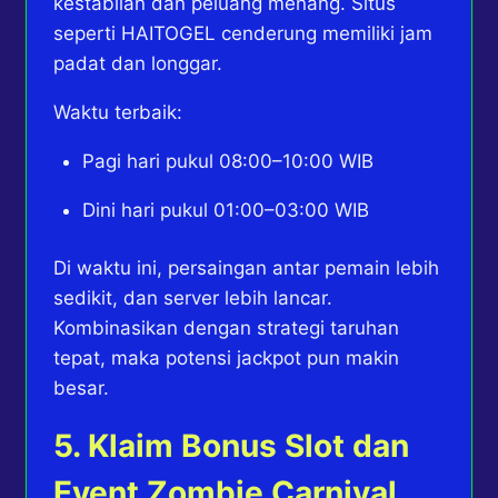
kestabilan dan peluang menang. Situs
seperti HAITOGEL cenderung memiliki jam
padat dan longgar.
Waktu terbaik:
Pagi hari pukul 08:00–10:00 WIB
Dini hari pukul 01:00–03:00 WIB
Di waktu ini, persaingan antar pemain lebih
sedikit, dan server lebih lancar.
Kombinasikan dengan strategi taruhan
tepat, maka potensi jackpot pun makin
besar.
5. Klaim Bonus Slot dan
Event Zombie Carnival