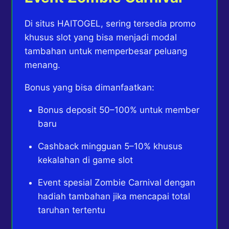
Di situs HAITOGEL, sering tersedia promo
khusus slot yang bisa menjadi modal
tambahan untuk memperbesar peluang
menang.
Bonus yang bisa dimanfaatkan:
Bonus deposit 50–100% untuk member
baru
Cashback mingguan 5–10% khusus
kekalahan di game slot
Event spesial Zombie Carnival dengan
hadiah tambahan jika mencapai total
taruhan tertentu