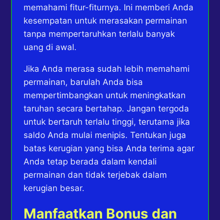
memahami fitur-fiturnya. Ini memberi Anda
kesempatan untuk merasakan permainan
tanpa mempertaruhkan terlalu banyak
uang di awal.
Jika Anda merasa sudah lebih memahami
permainan, barulah Anda bisa
mempertimbangkan untuk meningkatkan
taruhan secara bertahap. Jangan tergoda
untuk bertaruh terlalu tinggi, terutama jika
saldo Anda mulai menipis. Tentukan juga
batas kerugian yang bisa Anda terima agar
Anda tetap berada dalam kendali
permainan dan tidak terjebak dalam
kerugian besar.
Manfaatkan Bonus dan