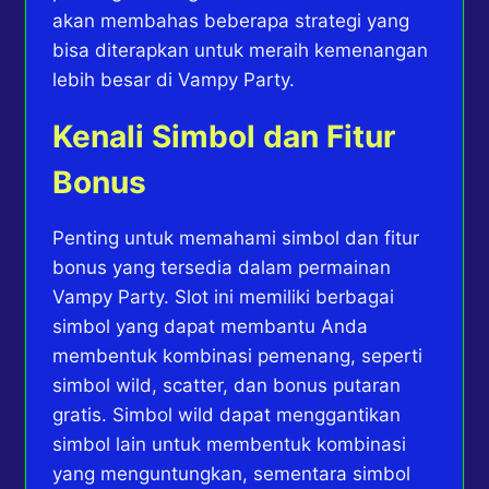
akan membahas beberapa strategi yang
bisa diterapkan untuk meraih kemenangan
lebih besar di Vampy Party.
Kenali Simbol dan Fitur
Bonus
Penting untuk memahami simbol dan fitur
bonus yang tersedia dalam permainan
Vampy Party. Slot ini memiliki berbagai
simbol yang dapat membantu Anda
membentuk kombinasi pemenang, seperti
simbol wild, scatter, dan bonus putaran
gratis. Simbol wild dapat menggantikan
simbol lain untuk membentuk kombinasi
yang menguntungkan, sementara simbol