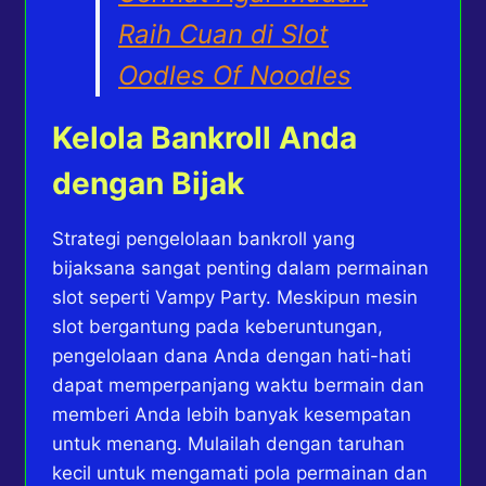
Raih Cuan di Slot
Oodles Of Noodles
Kelola Bankroll Anda
dengan Bijak
Strategi pengelolaan bankroll yang
bijaksana sangat penting dalam permainan
slot seperti Vampy Party. Meskipun mesin
slot bergantung pada keberuntungan,
pengelolaan dana Anda dengan hati-hati
dapat memperpanjang waktu bermain dan
memberi Anda lebih banyak kesempatan
untuk menang. Mulailah dengan taruhan
kecil untuk mengamati pola permainan dan