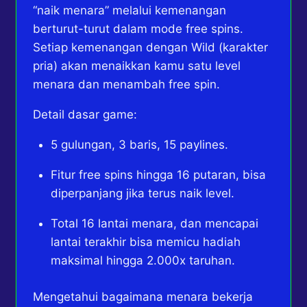
“naik menara” melalui kemenangan
berturut-turut dalam mode free spins.
Setiap kemenangan dengan Wild (karakter
pria) akan menaikkan kamu satu level
menara dan menambah free spin.
Detail dasar game:
5 gulungan, 3 baris, 15 paylines.
Fitur free spins hingga 16 putaran, bisa
diperpanjang jika terus naik level.
Total 16 lantai menara, dan mencapai
lantai terakhir bisa memicu hadiah
maksimal hingga 2.000x taruhan.
Mengetahui bagaimana menara bekerja