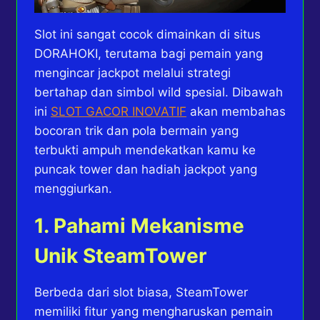
Slot ini sangat cocok dimainkan di situs
DORAHOKI, terutama bagi pemain yang
mengincar jackpot melalui strategi
bertahap dan simbol wild spesial. Dibawah
ini
SLOT GACOR INOVATIF
akan membahas
bocoran trik dan pola bermain yang
terbukti ampuh mendekatkan kamu ke
puncak tower dan hadiah jackpot yang
menggiurkan.
1. Pahami Mekanisme
Unik SteamTower
Berbeda dari slot biasa, SteamTower
memiliki fitur yang mengharuskan pemain