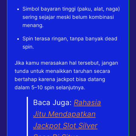
Simbol bayaran tinggi (paku, alat, naga)
sering sejajar meski belum kombinasi
menang.
Spin terasa ringan, tanpa banyak dead
spin.
Jika kamu merasakan hal tersebut, jangan
tunda untuk menaikkan taruhan secara
bertahap karena jackpot bisa datang
dalam 5–10 spin selanjutnya.
Baca Juga:
Rahasia
Jitu Mendapatkan
Jackpot Slot Silver