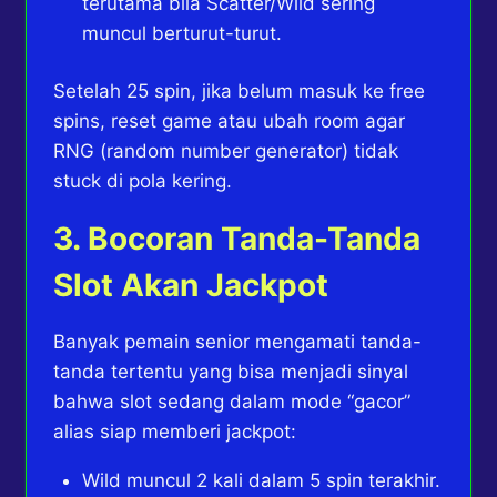
terutama bila Scatter/Wild sering
muncul berturut-turut.
Setelah 25 spin, jika belum masuk ke free
spins, reset game atau ubah room agar
RNG (random number generator) tidak
stuck di pola kering.
3. Bocoran Tanda-Tanda
Slot Akan Jackpot
Banyak pemain senior mengamati tanda-
tanda tertentu yang bisa menjadi sinyal
bahwa slot sedang dalam mode “gacor”
alias siap memberi jackpot:
Wild muncul 2 kali dalam 5 spin terakhir.