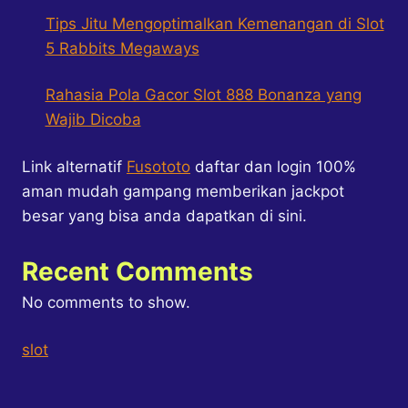
Tips Jitu Mengoptimalkan Kemenangan di Slot
5 Rabbits Megaways
Rahasia Pola Gacor Slot 888 Bonanza yang
Wajib Dicoba
Link alternatif
Fusototo
daftar dan login 100%
aman mudah gampang memberikan jackpot
besar yang bisa anda dapatkan di sini.
Recent Comments
No comments to show.
slot