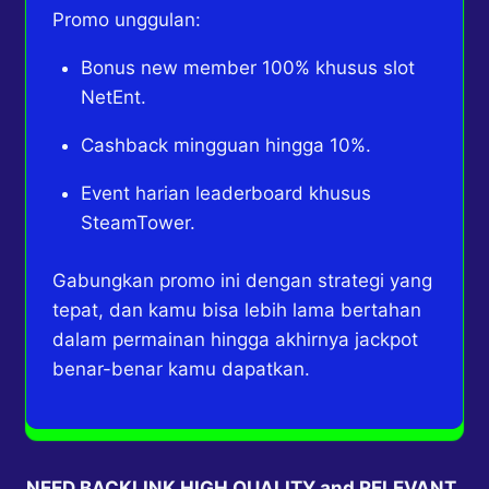
Promo unggulan:
Bonus new member 100% khusus slot
NetEnt.
Cashback mingguan hingga 10%.
Event harian leaderboard khusus
SteamTower.
Gabungkan promo ini dengan strategi yang
tepat, dan kamu bisa lebih lama bertahan
dalam permainan hingga akhirnya jackpot
benar-benar kamu dapatkan.
NEED BACKLINK HIGH QUALITY and RELEVANT