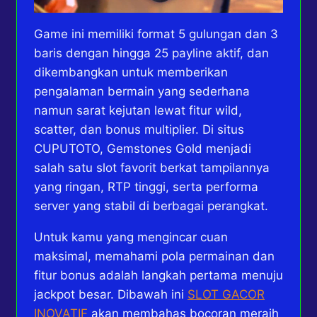
Game ini memiliki format 5 gulungan dan 3
baris dengan hingga 25 payline aktif, dan
dikembangkan untuk memberikan
pengalaman bermain yang sederhana
namun sarat kejutan lewat fitur wild,
scatter, dan bonus multiplier. Di situs
CUPUTOTO, Gemstones Gold menjadi
salah satu slot favorit berkat tampilannya
yang ringan, RTP tinggi, serta performa
server yang stabil di berbagai perangkat.
Untuk kamu yang mengincar cuan
maksimal, memahami pola permainan dan
fitur bonus adalah langkah pertama menuju
jackpot besar. Dibawah ini
SLOT GACOR
INOVATIF
akan membahas bocoran meraih