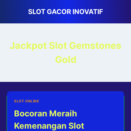
Skip
SLOT GACOR INOVATIF
to
content
Jackpot Slot Gemstones
Gold
SLOT ONLINE
Bocoran Meraih
Kemenangan Slot