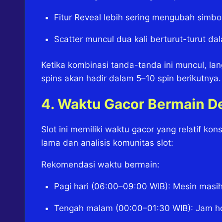
Fitur Reveal lebih sering mengubah simbol
Scatter muncul dua kali berturut-turut da
Ketika kombinasi tanda-tanda ini muncul, la
spins akan hadir dalam 5–10 spin berikutnya.
4. Waktu Gacor Bermain D
Slot ini memiliki waktu gacor yang relatif ko
lama dan analisis komunitas slot:
Rekomendasi waktu bermain:
Pagi hari (06:00–09:00 WIB): Mesin masih 
Tengah malam (00:00–01:30 WIB): Jam hoki