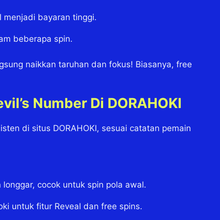
 menjadi bayaran tinggi.
lam beberapa spin.
ngsung naikkan taruhan dan fokus! Biasanya, free
evil’s Number Di DORAHOKI
nsisten di situs DORAHOKI, sesuai catatan pemain
longgar, cocok untuk spin pola awal.
 untuk fitur Reveal dan free spins.