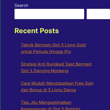
Search
Search
Recent Posts
Teknik Bermain Slot 5 Lions Gold
untuk Pemula Hingga Pro
Strategi Anti Rungkad Saat Bermain
Slot 3 Dancing Monkeys
Cara Mudah Mendapatkan Free Spin
dan Bonus di 5 Lions Dance
Tips Jitu Mengoptimalkan
Kemenangan di Slot 5 Rabbits