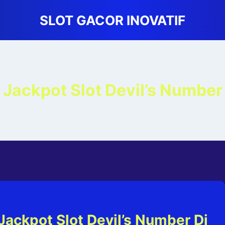
SLOT GACOR INOVATIF
Jackpot Slot Devil’s Number
ackpot Slot Devil’s Number Di