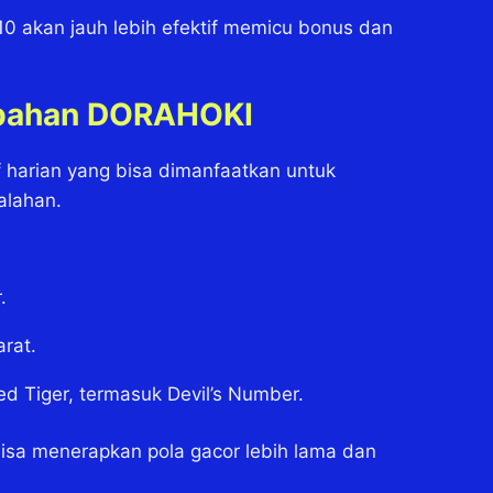
10 akan jauh lebih efektif memicu bonus dan
mbahan DORAHOKI
 harian yang bisa dimanfaatkan untuk
alahan.
.
rat.
d Tiger, termasuk Devil’s Number.
sa menerapkan pola gacor lebih lama dan