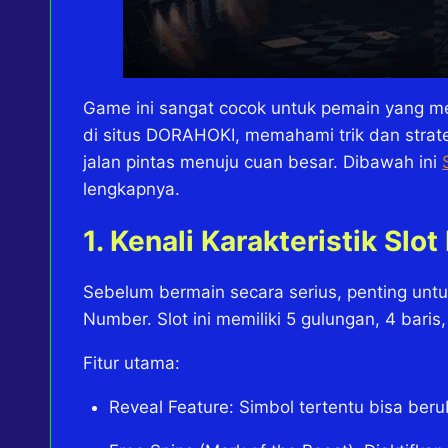
Game ini sangat cocok untuk pemain yang m
di situs DORAHOKI, memahami trik dan strat
jalan pintas menuju cuan besar. Dibawah ini
lengkapnya.
1. Kenali Karakteristik Slo
Sebelum bermain secara serius, penting untuk
Number. Slot ini memiliki 5 gulungan, 4 baris,
Fitur utama:
Reveal Feature: Simbol tertentu bisa ber