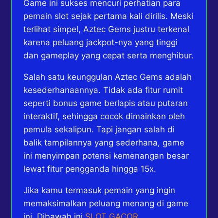
Game ini sukses mencuri perhatian para
pemain slot sejak pertama kali dirilis. Meski
terlihat simpel, Aztec Gems justru terkenal
karena peluang jackpot-nya yang tinggi
dan gameplay yang cepat serta menghibur.
Salah satu keunggulan Aztec Gems adalah
kesederhanaannya. Tidak ada fitur rumit
seperti bonus game berlapis atau putaran
interaktif, sehingga cocok dimainkan oleh
pemula sekalipun. Tapi jangan salah di
balik tampilannya yang sederhana, game
ini menyimpan potensi kemenangan besar
lewat fitur pengganda hingga 15x.
Jika kamu termasuk pemain yang ingin
memaksimalkan peluang menang di game
ini, Dibawah ini
SLOT GACOR