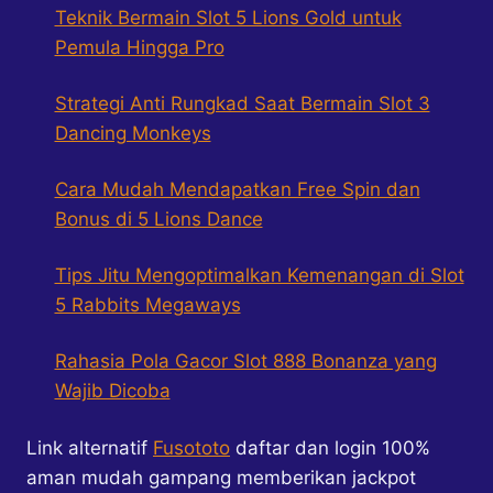
Teknik Bermain Slot 5 Lions Gold untuk
Pemula Hingga Pro
Strategi Anti Rungkad Saat Bermain Slot 3
Dancing Monkeys
Cara Mudah Mendapatkan Free Spin dan
Bonus di 5 Lions Dance
Tips Jitu Mengoptimalkan Kemenangan di Slot
5 Rabbits Megaways
Rahasia Pola Gacor Slot 888 Bonanza yang
Wajib Dicoba
Link alternatif
Fusototo
daftar dan login 100%
aman mudah gampang memberikan jackpot