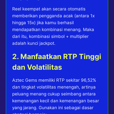
Reel keempat akan secara otomatis
memberikan pengganda acak (antara 1x
hingga 15x) jika kamu berhasil
mendapatkan kombinasi menang. Maka
dari itu, kombinasi simbol + multiplier
adalah kunci jackpot.
2. Manfaatkan RTP Tinggi
dan Volatilitas
Aztec Gems memiliki RTP sekitar 96,52%
dan tingkat volatilitas menengah, artinya
peluang menang cukup seimbang antara
kemenangan kecil dan kemenangan besar
yang jarang. Gunakan ini sebagai dasar