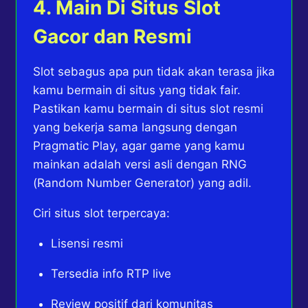
4. Main Di Situs Slot
Gacor dan Resmi
Slot sebagus apa pun tidak akan terasa jika
kamu bermain di situs yang tidak fair.
Pastikan kamu bermain di situs slot resmi
yang bekerja sama langsung dengan
Pragmatic Play, agar game yang kamu
mainkan adalah versi asli dengan RNG
(Random Number Generator) yang adil.
Ciri situs slot terpercaya:
Lisensi resmi
Tersedia info RTP live
Review positif dari komunitas