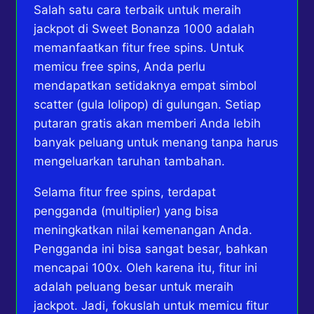
Salah satu cara terbaik untuk meraih
jackpot di Sweet Bonanza 1000 adalah
memanfaatkan fitur free spins. Untuk
memicu free spins, Anda perlu
mendapatkan setidaknya empat simbol
scatter (gula lolipop) di gulungan. Setiap
putaran gratis akan memberi Anda lebih
banyak peluang untuk menang tanpa harus
mengeluarkan taruhan tambahan.
Selama fitur free spins, terdapat
pengganda (multiplier) yang bisa
meningkatkan nilai kemenangan Anda.
Pengganda ini bisa sangat besar, bahkan
mencapai 100x. Oleh karena itu, fitur ini
adalah peluang besar untuk meraih
jackpot. Jadi, fokuslah untuk memicu fitur