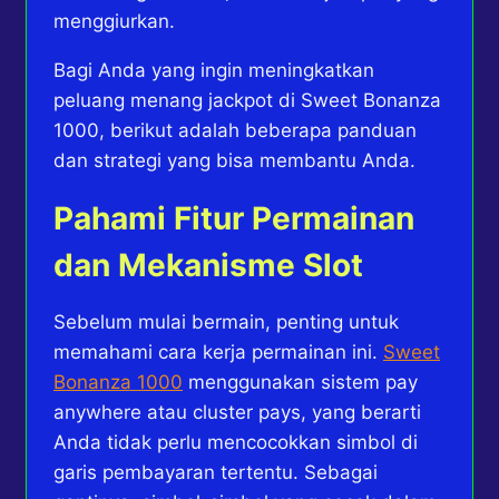
menggiurkan.
Bagi Anda yang ingin meningkatkan
peluang menang jackpot di Sweet Bonanza
1000, berikut adalah beberapa panduan
dan strategi yang bisa membantu Anda.
Pahami Fitur Permainan
dan Mekanisme Slot
Sebelum mulai bermain, penting untuk
memahami cara kerja permainan ini.
Sweet
Bonanza 1000
menggunakan sistem pay
anywhere atau cluster pays, yang berarti
Anda tidak perlu mencocokkan simbol di
garis pembayaran tertentu. Sebagai