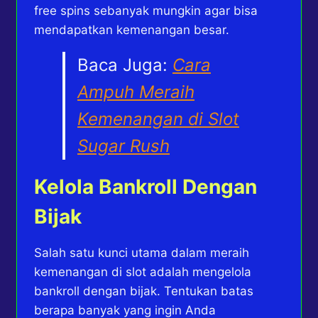
free spins sebanyak mungkin agar bisa
mendapatkan kemenangan besar.
Baca Juga:
Cara
Ampuh Meraih
Kemenangan di Slot
Sugar Rush
Kelola Bankroll Dengan
Bijak
Salah satu kunci utama dalam meraih
kemenangan di slot adalah mengelola
bankroll dengan bijak. Tentukan batas
berapa banyak yang ingin Anda