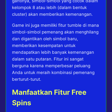
gantinya, simbol-simbol yang cocok dalam
kelompok 8 atau lebih (dalam bentuk
cluster) akan memberikan kemenangan.
Game ini juga memiliki fitur tumble di mana
simbol-simbol pemenang akan menghilang
dan digantikan oleh simbol baru,
memberikan kesempatan untuk
mendapatkan lebih banyak kemenangan
dalam satu putaran. Fitur ini sangat
berguna karena memperbesar peluang
Anda untuk meraih kombinasi pemenang
berturut-turut.
Manfaatkan Fitur Free
Spins