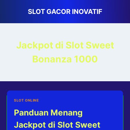
Skip
SLOT GACOR INOVATIF
to
content
Jackpot di Slot Sweet
Bonanza 1000
SLOT ONLINE
Panduan Menang
Jackpot di Slot Sweet