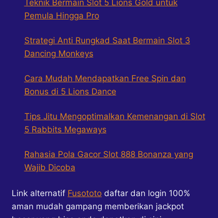
Teknik Bermain Slot 5 Lions Gold untuk
Pemula Hingga Pro
Strategi Anti Rungkad Saat Bermain Slot 3
Dancing Monkeys
Cara Mudah Mendapatkan Free Spin dan
Bonus di 5 Lions Dance
Tips Jitu Mengoptimalkan Kemenangan di Slot
5 Rabbits Megaways
Rahasia Pola Gacor Slot 888 Bonanza yang
Wajib Dicoba
Link alternatif
Fusototo
daftar dan login 100%
aman mudah gampang memberikan jackpot