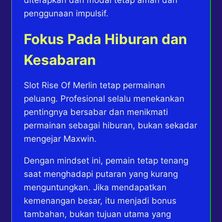
diterapkan dan modal tetap aman dari
penggunaan impulsif.
Fokus Pada Hiburan dan
Kesabaran
Slot Rise Of Merlin tetap permainan
peluang. Profesional selalu menekankan
pentingnya bersabar dan menikmati
permainan sebagai hiburan, bukan sekadar
mengejar Maxwin.
Dengan mindset ini, pemain tetap tenang
saat menghadapi putaran yang kurang
menguntungkan. Jika mendapatkan
kemenangan besar, itu menjadi bonus
tambahan, bukan tujuan utama yang