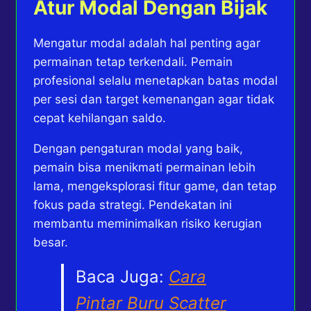
Atur Modal Dengan Bijak
Mengatur modal adalah hal penting agar
permainan tetap terkendali. Pemain
profesional selalu menetapkan batas modal
per sesi dan target kemenangan agar tidak
cepat kehilangan saldo.
Dengan pengaturan modal yang baik,
pemain bisa menikmati permainan lebih
lama, mengeksplorasi fitur game, dan tetap
fokus pada strategi. Pendekatan ini
membantu meminimalkan risiko kerugian
besar.
Baca Juga:
Cara
Pintar Buru Scatter