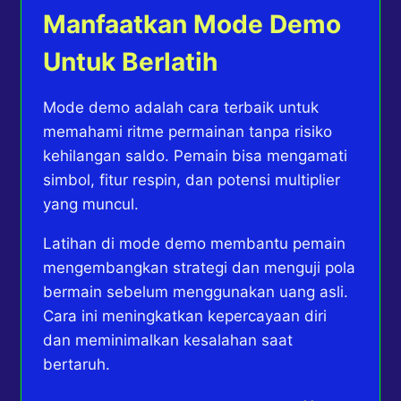
Manfaatkan Mode Demo
Untuk Berlatih
Mode demo adalah cara terbaik untuk
memahami ritme permainan tanpa risiko
kehilangan saldo. Pemain bisa mengamati
simbol, fitur respin, dan potensi multiplier
yang muncul.
Latihan di mode demo membantu pemain
mengembangkan strategi dan menguji pola
bermain sebelum menggunakan uang asli.
Cara ini meningkatkan kepercayaan diri
dan meminimalkan kesalahan saat
bertaruh.