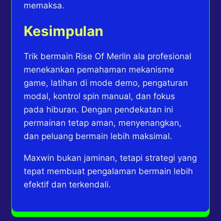
memaksa.
Kesimpulan
Trik bermain Rise Of Merlin ala profesional
menekankan pemahaman mekanisme
game, latihan di mode demo, pengaturan
modal, kontrol spin manual, dan fokus
pada hiburan. Dengan pendekatan ini
permainan tetap aman, menyenangkan,
dan peluang bermain lebih maksimal.
Maxwin bukan jaminan, tetapi strategi yang
tepat membuat pengalaman bermain lebih
efektif dan terkendali.