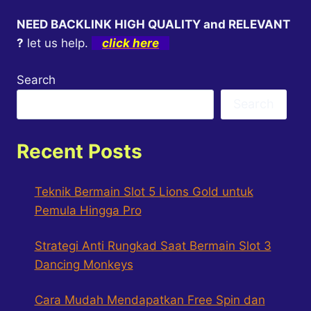
NEED BACKLINK HIGH QUALITY and RELEVANT
?
let us help.
click here
Search
Search
Recent Posts
Teknik Bermain Slot 5 Lions Gold untuk
Pemula Hingga Pro
Strategi Anti Rungkad Saat Bermain Slot 3
Dancing Monkeys
Cara Mudah Mendapatkan Free Spin dan