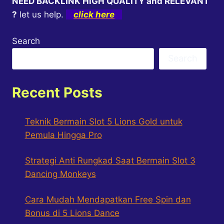
NEED BACKLINK HIGH QUALITY and RELEVANT
?
let us help.
click here
Search
Search
Recent Posts
Teknik Bermain Slot 5 Lions Gold untuk
Pemula Hingga Pro
Strategi Anti Rungkad Saat Bermain Slot 3
Dancing Monkeys
Cara Mudah Mendapatkan Free Spin dan
Bonus di 5 Lions Dance