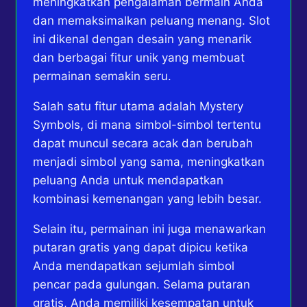
meningkatkan pengalaman bermain Anda
dan memaksimalkan peluang menang. Slot
ini dikenal dengan desain yang menarik
dan berbagai fitur unik yang membuat
permainan semakin seru.
Salah satu fitur utama adalah Mystery
Symbols, di mana simbol-simbol tertentu
dapat muncul secara acak dan berubah
menjadi simbol yang sama, meningkatkan
peluang Anda untuk mendapatkan
kombinasi kemenangan yang lebih besar.
Selain itu, permainan ini juga menawarkan
putaran gratis yang dapat dipicu ketika
Anda mendapatkan sejumlah simbol
pencar pada gulungan. Selama putaran
gratis, Anda memiliki kesempatan untuk