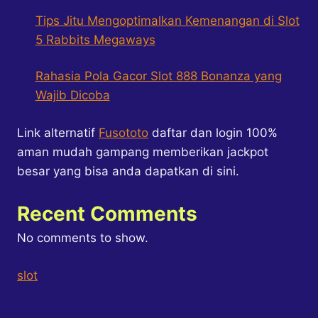
Tips Jitu Mengoptimalkan Kemenangan di Slot
5 Rabbits Megaways
Rahasia Pola Gacor Slot 888 Bonanza yang
Wajib Dicoba
Link alternatif
Fusototo
daftar dan login 100%
aman mudah gampang memberikan jackpot
besar yang bisa anda dapatkan di sini.
Recent Comments
No comments to show.
slot