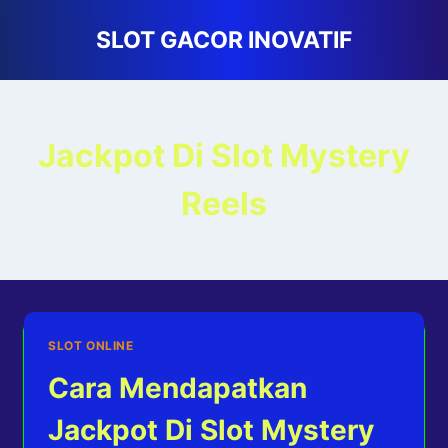
Skip
SLOT GACOR INOVATIF
to
content
Jackpot Di Slot Mystery
Reels
SLOT ONLINE
Cara Mendapatkan
Jackpot Di Slot Mystery