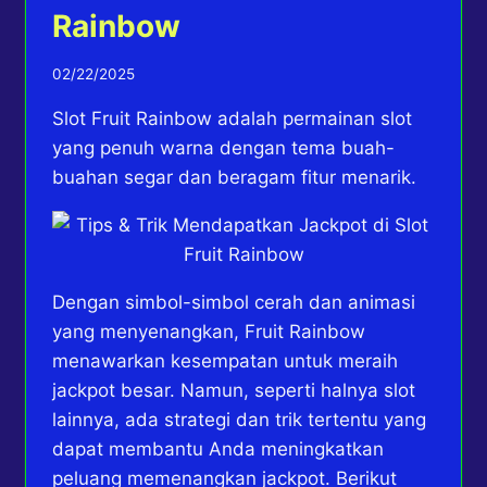
Rainbow
02/22/2025
Slot Fruit Rainbow adalah permainan slot
yang penuh warna dengan tema buah-
buahan segar dan beragam fitur menarik.
Dengan simbol-simbol cerah dan animasi
yang menyenangkan, Fruit Rainbow
menawarkan kesempatan untuk meraih
jackpot besar. Namun, seperti halnya slot
lainnya, ada strategi dan trik tertentu yang
dapat membantu Anda meningkatkan
peluang memenangkan jackpot. Berikut