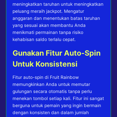
meningkatkan taruhan untuk meningkatkan
peluang meraih jackpot. Mengatur
anggaran dan menentukan batas taruhan
yang sesuai akan membantu Anda
menikmati permainan tanpa risiko
kehabisan saldo terlalu cepat.
Gunakan Fitur Auto-Spin
Untuk Konsistensi
Fitur auto-spin di Fruit Rainbow
memungkinkan Anda untuk memutar
gulungan secara otomatis tanpa perlu
menekan tombol setiap kali. Fitur ini sangat
berguna untuk pemain yang ingin bermain
dengan konsisten dan dalam jumlah