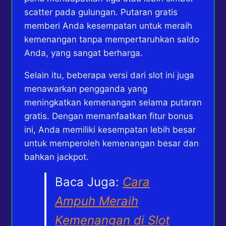
scatter pada gulungan. Putaran gratis
memberi Anda kesempatan untuk meraih
kemenangan tanpa mempertaruhkan saldo
Anda, yang sangat berharga.
Selain itu, beberapa versi dari slot ini juga
menawarkan pengganda yang
meningkatkan kemenangan selama putaran
gratis. Dengan memanfaatkan fitur bonus
ini, Anda memiliki kesempatan lebih besar
untuk memperoleh kemenangan besar dan
bahkan jackpot.
Baca Juga:
Cara
Ampuh Meraih
Kemenangan di Slot