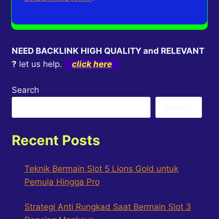
NEED BACKLINK HIGH QUALITY and RELEVANT
?
let us help.
click here
Search
Search
Recent Posts
Teknik Bermain Slot 5 Lions Gold untuk
Pemula Hingga Pro
Strategi Anti Rungkad Saat Bermain Slot 3