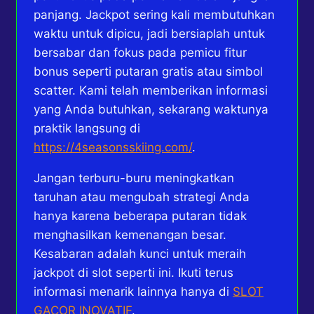
panjang. Jackpot sering kali membutuhkan
waktu untuk dipicu, jadi bersiaplah untuk
bersabar dan fokus pada pemicu fitur
bonus seperti putaran gratis atau simbol
scatter. Kami telah memberikan informasi
yang Anda butuhkan, sekarang waktunya
praktik langsung di
https://4seasonsskiing.com/
.
Jangan terburu-buru meningkatkan
taruhan atau mengubah strategi Anda
hanya karena beberapa putaran tidak
menghasilkan kemenangan besar.
Kesabaran adalah kunci untuk meraih
jackpot di slot seperti ini. Ikuti terus
informasi menarik lainnya hanya di
SLOT
GACOR INOVATIF
.