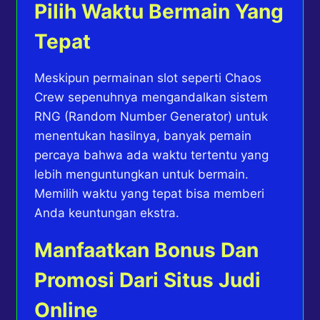
Pilih Waktu Bermain Yang
Tepat
Meskipun permainan slot seperti Chaos
Crew sepenuhnya mengandalkan sistem
RNG (Random Number Generator) untuk
menentukan hasilnya, banyak pemain
percaya bahwa ada waktu tertentu yang
lebih menguntungkan untuk bermain.
Memilih waktu yang tepat bisa memberi
Anda keuntungan ekstra.
Manfaatkan Bonus Dan
Promosi Dari Situs Judi
Online