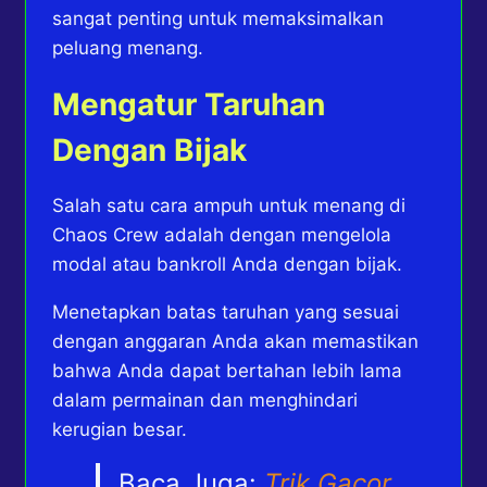
sangat penting untuk memaksimalkan
peluang menang.
Mengatur Taruhan
Dengan Bijak
Salah satu cara ampuh untuk menang di
Chaos Crew adalah dengan mengelola
modal atau bankroll Anda dengan bijak.
Menetapkan batas taruhan yang sesuai
dengan anggaran Anda akan memastikan
bahwa Anda dapat bertahan lebih lama
dalam permainan dan menghindari
kerugian besar.
Baca Juga:
Trik Gacor