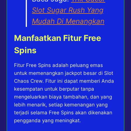
Slot Sugar Rush Yang
Mudah Di Menangkan
Manfaatkan Fitur Free
Spins
Fitur Free Spins adalah peluang emas
untuk memenangkan jackpot besar di Slot
Chaos Crew. Fitur ini dapat memberi Anda
kesempatan untuk berputar tanpa
mengeluarkan biaya tambahan, dan yang
lebih menarik, setiap kemenangan yang
terjadi selama Free Spins akan dikenakan
pengganda yang meningkat.