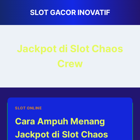
Skip
SLOT GACOR INOVATIF
to
content
Jackpot di Slot Chaos
Crew
SLOT ONLINE
Cara Ampuh Menang
Jackpot di Slot Chaos