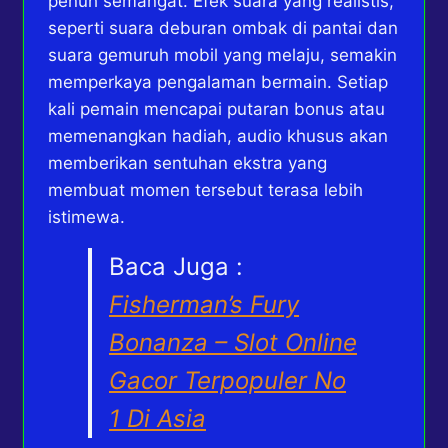
penuh semangat. Efek suara yang realistis,
seperti suara deburan ombak di pantai dan
suara gemuruh mobil yang melaju, semakin
memperkaya pengalaman bermain. Setiap
kali pemain mencapai putaran bonus atau
memenangkan hadiah, audio khusus akan
memberikan sentuhan ekstra yang
membuat momen tersebut terasa lebih
istimewa.
Baca Juga :
Fisherman’s Fury
Bonanza – Slot Online
Gacor Terpopuler No
1 Di Asia