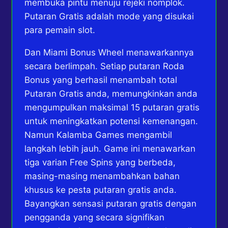
membuka pintu menuju rejeki nomplok.
Putaran Gratis adalah mode yang disukai
para pemain slot.
Dan Miami Bonus Wheel menawarkannya
secara berlimpah. Setiap putaran Roda
Bonus yang berhasil menambah total
Putaran Gratis anda, memungkinkan anda
mengumpulkan maksimal 15 putaran gratis
untuk meningkatkan potensi kemenangan.
Namun Kalamba Games mengambil
langkah lebih jauh. Game ini menawarkan
tiga varian Free Spins yang berbeda,
masing-masing menambahkan bahan
khusus ke pesta putaran gratis anda.
Bayangkan sensasi putaran gratis dengan
pengganda yang secara signifikan