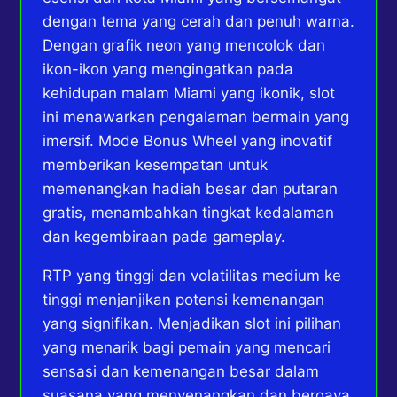
dengan tema yang cerah dan penuh warna.
Dengan grafik neon yang mencolok dan
ikon-ikon yang mengingatkan pada
kehidupan malam Miami yang ikonik, slot
ini menawarkan pengalaman bermain yang
imersif. Mode Bonus Wheel yang inovatif
memberikan kesempatan untuk
memenangkan hadiah besar dan putaran
gratis, menambahkan tingkat kedalaman
dan kegembiraan pada gameplay.
RTP yang tinggi dan volatilitas medium ke
tinggi menjanjikan potensi kemenangan
yang signifikan. Menjadikan slot ini pilihan
yang menarik bagi pemain yang mencari
sensasi dan kemenangan besar dalam
suasana yang menyenangkan dan bergaya