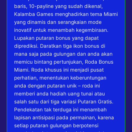
baris, 10-payline yang sudah dikenal,
Kalamba Games menghadirkan tema Miami
yang dinamis dan serangkaian mode
inovatif untuk menambah kegembiraan.
Lupakan putaran bonus yang dapat
diprediksi. Daratkan tiga ikon bonus di
mana saja pada gulungan dan anda akan
memicu bintang pertunjukan, Roda Bonus
Miami. Roda khusus ini menjadi pusat
perhatian, menentukan keberuntungan
anda dengan putaran unik – roda ini
memberi anda hadiah uang tunai atau
salah satu dari tiga variasi Putaran Gratis.
Pendekatan tak terduga ini menambah
lapisan antisipasi pada permainan, karena
setiap putaran gulungan berpotensi