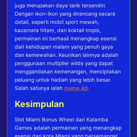
juga merupakan daya tarik tersendiri.
Dengan ikon-ikon yang dirancang secara
detail, seperti mobil sport mewah,
kacamata hitam, dan koktail tropis,
permainan ini berhasil menangkap esensi
dari kehidupan malam yang penuh gaya
dan kemewahan. Keunikan lainnya adalah
penggunaan multiplier wilds yang dapat
menggandakan kemenangan, menciptakan
peluang untuk hadiah yang lebih besar.
Salah satunya ialah
meme 4d
.
Kesimpulan
Slot Miami Bonus Wheel dari Kalamba
Games adalah permainan yang menangkap
esensi dari kota Miami yang bersemangat