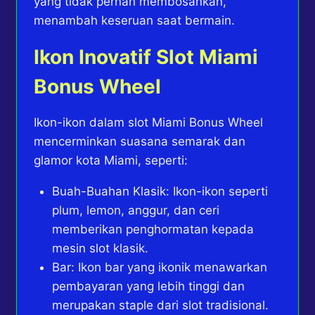
yang tidak pernah membosankan,
menambah keseruan saat bermain.
Ikon Inovatif Slot Miami
Bonus Wheel
Ikon-ikon dalam slot Miami Bonus Wheel
mencerminkan suasana semarak dan
glamor kota Miami, seperti:
Buah-Buahan Klasik: Ikon-ikon seperti
plum, lemon, anggur, dan ceri
memberikan penghormatan kepada
mesin slot klasik.
Bar: Ikon bar yang ikonik menawarkan
pembayaran yang lebih tinggi dan
merupakan staple dari slot tradisional.