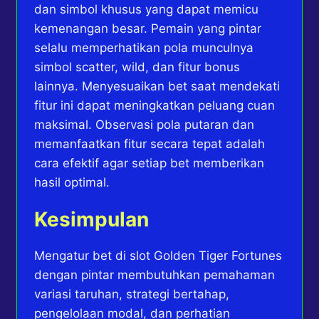
dan simbol khusus yang dapat memicu
kemenangan besar. Pemain yang pintar
selalu memperhatikan pola munculnya
simbol scatter, wild, dan fitur bonus
lainnya. Menyesuaikan bet saat mendekati
fitur ini dapat meningkatkan peluang cuan
maksimal. Observasi pola putaran dan
memanfaatkan fitur secara tepat adalah
cara efektif agar setiap bet memberikan
hasil optimal.
Kesimpulan
Mengatur bet di slot Golden Tiger Fortunes
dengan pintar membutuhkan pemahaman
variasi taruhan, strategi bertahap,
pengelolaan modal, dan perhatian