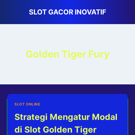
Skip
SLOT GACOR INOVATIF
to
content
Golden Tiger Fury
SLOT ONLINE
Strategi Mengatur Modal
di Slot Golden Tiger