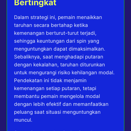
Bertingkat
Dalam strategi ini, pemain menaikkan
taruhan secara bertahap ketika
kemenangan berturut-turut terjadi,
sehingga keuntungan dari spin yang
menguntungkan dapat dimaksimalkan.
Sebaliknya, saat menghadapi putaran
dengan kekalahan, taruhan diturunkan
untuk mengurangi risiko kehilangan modal.
Pendekatan ini tidak menjamin
kemenangan setiap putaran, tetapi
membantu pemain mengelola modal
dengan lebih efektif dan memanfaatkan
peluang saat situasi menguntungkan
muncul.