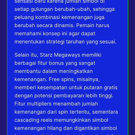
sensasi baru karena jumlah simbol di
setiap gulungan berubah-ubah, sehingga
peluang kombinasi kemenangan juga
berubah secara dinamis. Pemain harus
memahami konsep ini agar dapat
menentukan strategi taruhan yang sesuai.
Selain itu, Starz Megaways memiliki
berbagai fitur bonus yang sangat
membantu dalam meningkatkan
kemenangan. Free spins, misalnya,
memberi kesempatan untuk putaran gratis
dengan potensi pembayaran lebih tinggi.
Fitur multipliers menambah jumlah
kemenangan dari spin tertentu, sementara
cascading reels memungkinkan simbol
kemenangan hilang dan digantikan simbol