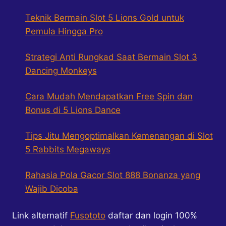
Teknik Bermain Slot 5 Lions Gold untuk
Pemula Hingga Pro
Strategi Anti Rungkad Saat Bermain Slot 3
Dancing Monkeys
Cara Mudah Mendapatkan Free Spin dan
Bonus di 5 Lions Dance
Tips Jitu Mengoptimalkan Kemenangan di Slot
5 Rabbits Megaways
Rahasia Pola Gacor Slot 888 Bonanza yang
Wajib Dicoba
Link alternatif
Fusototo
daftar dan login 100%