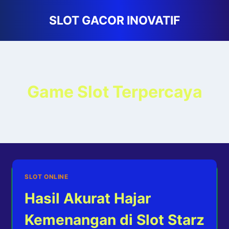
Skip
SLOT GACOR INOVATIF
to
content
Game Slot Terpercaya
SLOT ONLINE
Hasil Akurat Hajar
Kemenangan di Slot Starz