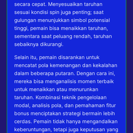
secara cepat. Menyesuaikan taruhan
sesuai kondisi spin juga penting; saat
gulungan menunjukkan simbol potensial
tinggi, pemain bisa menaikkan taruhan,
sementara saat peluang rendah, taruhan
sebaiknya dikurangi.
Selain itu, pemain disarankan untuk
mencatat pola kemenangan dan kekalahan
dalam beberapa putaran. Dengan cara ini,
mereka bisa menganalisis momen terbaik
untuk menaikkan atau menurunkan
taruhan. Kombinasi teknik pengelolaan
modal, analisis pola, dan pemahaman fitur
bonus menciptakan strategi bermain lebih
cerdas. Pemain tidak hanya mengandalkan
keberuntungan, tetapi juga keputusan yang